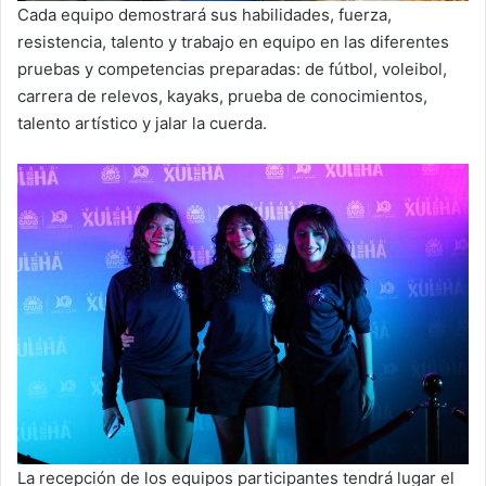
Cada equipo demostrará sus habilidades, fuerza,
resistencia, talento y trabajo en equipo en las diferentes
pruebas y competencias preparadas: de fútbol, voleibol,
carrera de relevos, kayaks, prueba de conocimientos,
talento artístico y jalar la cuerda.
La recepción de los equipos participantes tendrá lugar el