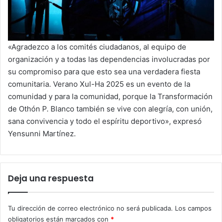
«Agradezco a los comités ciudadanos, al equipo de
organización y a todas las dependencias involucradas por
su compromiso para que esto sea una verdadera fiesta
comunitaria. Verano Xul-Ha 2025 es un evento de la
comunidad y para la comunidad, porque la Transformación
de Othón P. Blanco también se vive con alegría, con unión,
sana convivencia y todo el espíritu deportivo», expresó
Yensunni Martínez.
Deja una respuesta
Tu dirección de correo electrónico no será publicada.
Los campos
obligatorios están marcados con
*