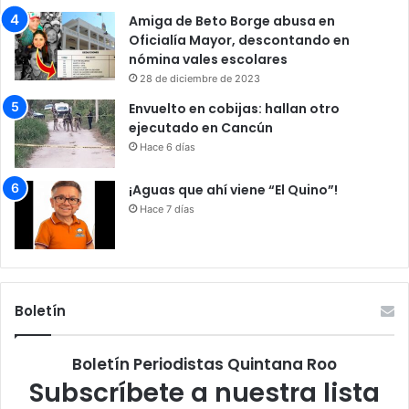
Amiga de Beto Borge abusa en
Oficialía Mayor, descontando en
nómina vales escolares
28 de diciembre de 2023
Envuelto en cobijas: hallan otro
ejecutado en Cancún
Hace 6 días
¡Aguas que ahí viene “El Quino”!
Hace 7 días
Boletín
Boletín Periodistas Quintana Roo
Subscríbete a nuestra lista