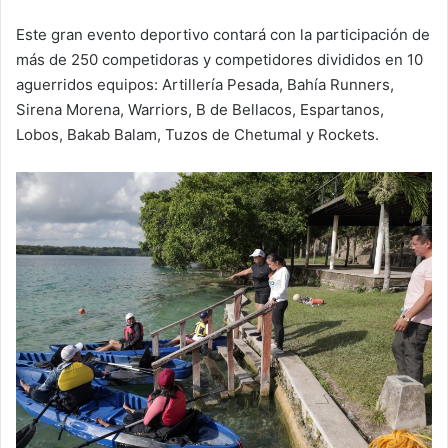
Este gran evento deportivo contará con la participación de
más de 250 competidoras y competidores divididos en 10
aguerridos equipos: Artillería Pesada, Bahía Runners,
Sirena Morena, Warriors, B de Bellacos, Espartanos,
Lobos, Bakab Balam, Tuzos de Chetumal y Rockets.