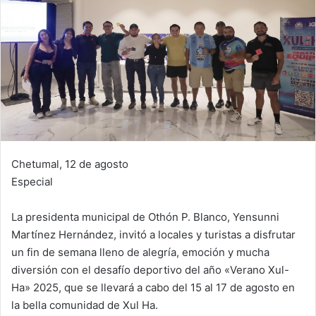
Chetumal, 12 de agosto
Especial
La presidenta municipal de Othón P. Blanco, Yensunni
Martínez Hernández, invitó a locales y turistas a disfrutar
un fin de semana lleno de alegría, emoción y mucha
diversión con el desafío deportivo del año «Verano Xul-
Ha» 2025, que se llevará a cabo del 15 al 17 de agosto en
la bella comunidad de Xul Ha.