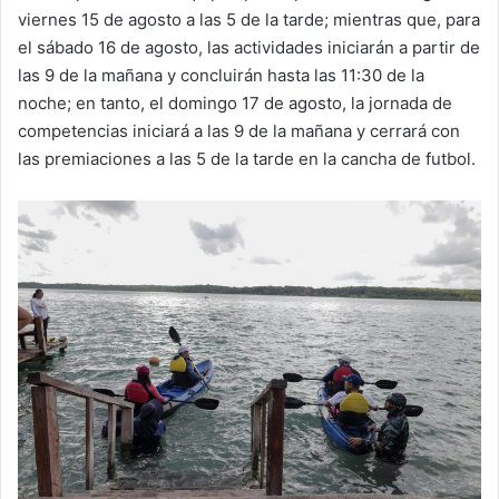
viernes 15 de agosto a las 5 de la tarde; mientras que, para
el sábado 16 de agosto, las actividades iniciarán a partir de
las 9 de la mañana y concluirán hasta las 11:30 de la
noche; en tanto, el domingo 17 de agosto, la jornada de
competencias iniciará a las 9 de la mañana y cerrará con
las premiaciones a las 5 de la tarde en la cancha de futbol.