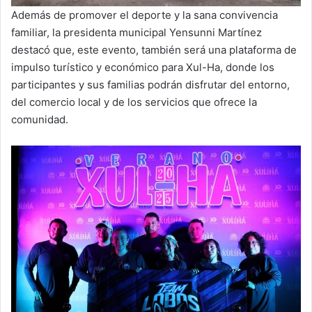
Además de promover el deporte y la sana convivencia
familiar, la presidenta municipal Yensunni Martínez
destacó que, este evento, también será una plataforma de
impulso turístico y económico para Xul-Ha, donde los
participantes y sus familias podrán disfrutar del entorno,
del comercio local y de los servicios que ofrece la
comunidad.