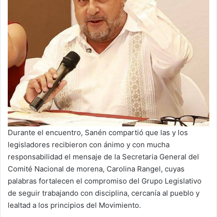
Durante el encuentro, Sanén compartió que las y los
legisladores recibieron con ánimo y con mucha
responsabilidad el mensaje de la Secretaria General del
Comité Nacional de morena, Carolina Rangel, cuyas
palabras fortalecen el compromiso del Grupo Legislativo
de seguir trabajando con disciplina, cercanía al pueblo y
lealtad a los principios del Movimiento.