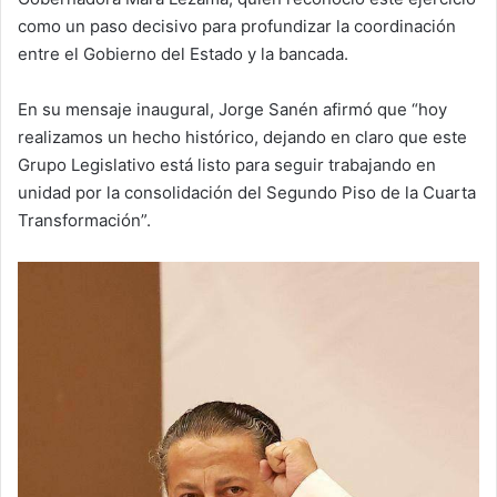
como un paso decisivo para profundizar la coordinación
entre el Gobierno del Estado y la bancada.
En su mensaje inaugural, Jorge Sanén afirmó que “hoy
realizamos un hecho histórico, dejando en claro que este
Grupo Legislativo está listo para seguir trabajando en
unidad por la consolidación del Segundo Piso de la Cuarta
Transformación”.