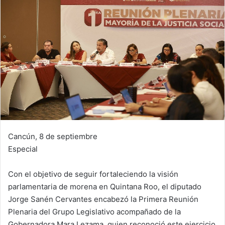
Cancún, 8 de septiembre
Especial
Con el objetivo de seguir fortaleciendo la visión
parlamentaria de morena en Quintana Roo, el diputado
Jorge Sanén Cervantes encabezó la Primera Reunión
Plenaria del Grupo Legislativo acompañado de la
Gobernadora Mara Lezama, quien reconoció este ejercicio