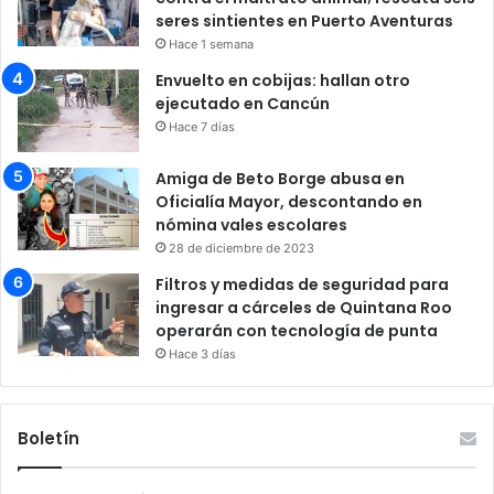
seres sintientes en Puerto Aventuras
Hace 1 semana
Envuelto en cobijas: hallan otro
ejecutado en Cancún
Hace 7 días
Amiga de Beto Borge abusa en
Oficialía Mayor, descontando en
nómina vales escolares
28 de diciembre de 2023
Filtros y medidas de seguridad para
ingresar a cárceles de Quintana Roo
operarán con tecnología de punta
Hace 3 días
Boletín