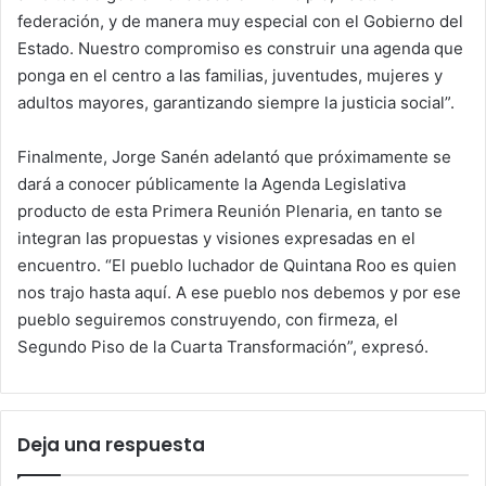
federación, y de manera muy especial con el Gobierno del
Estado. Nuestro compromiso es construir una agenda que
ponga en el centro a las familias, juventudes, mujeres y
adultos mayores, garantizando siempre la justicia social”.
Finalmente, Jorge Sanén adelantó que próximamente se
dará a conocer públicamente la Agenda Legislativa
producto de esta Primera Reunión Plenaria, en tanto se
integran las propuestas y visiones expresadas en el
encuentro. “El pueblo luchador de Quintana Roo es quien
nos trajo hasta aquí. A ese pueblo nos debemos y por ese
pueblo seguiremos construyendo, con firmeza, el
Segundo Piso de la Cuarta Transformación”, expresó.
Deja una respuesta