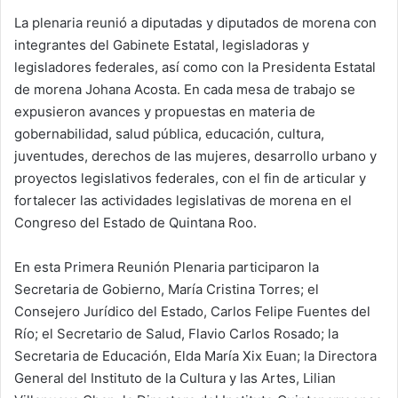
La plenaria reunió a diputadas y diputados de morena con
integrantes del Gabinete Estatal, legisladoras y
legisladores federales, así como con la Presidenta Estatal
de morena Johana Acosta. En cada mesa de trabajo se
expusieron avances y propuestas en materia de
gobernabilidad, salud pública, educación, cultura,
juventudes, derechos de las mujeres, desarrollo urbano y
proyectos legislativos federales, con el fin de articular y
fortalecer las actividades legislativas de morena en el
Congreso del Estado de Quintana Roo.
En esta Primera Reunión Plenaria participaron la
Secretaria de Gobierno, María Cristina Torres; el
Consejero Jurídico del Estado, Carlos Felipe Fuentes del
Río; el Secretario de Salud, Flavio Carlos Rosado; la
Secretaria de Educación, Elda María Xix Euan; la Directora
General del Instituto de la Cultura y las Artes, Lilian