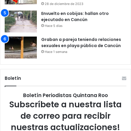
28 de diciembre de 2023
Envuelto en cobijas: hallan otro
ejecutado en Cancún
Hace 5 días
Graban a pareja teniendo relaciones
sexuales en playa pública de Cancún
Hace 1 semana
Boletín
Boletín Periodistas Quintana Roo
Subscríbete a nuestra lista
de correo para recibir
nuestras actualizaciones!