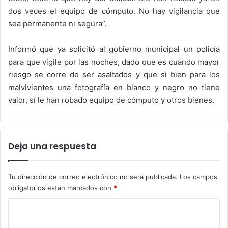
dos veces el equipo de cómputo. No hay vigilancia que
sea permanente ni segura”.
Informó que ya solicitó al gobierno municipal un policía
para que vigile por las noches, dado que es cuando mayor
riesgo se corre de ser asaltados y que si bien para los
malvivientes una fotografía en blanco y negro no tiene
valor, sí le han robado equipo de cómputo y otros bienes.
Deja una respuesta
Tu dirección de correo electrónico no será publicada.
Los campos
obligatorios están marcados con
*
C
o