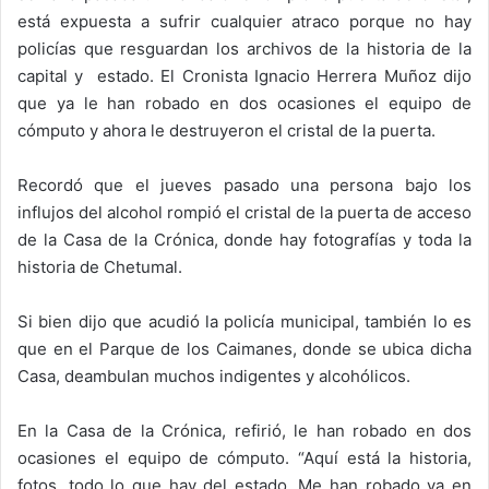
está expuesta a sufrir cualquier atraco porque no hay
policías que resguardan los archivos de la historia de la
capital y estado. El Cronista Ignacio Herrera Muñoz dijo
que ya le han robado en dos ocasiones el equipo de
cómputo y ahora le destruyeron el cristal de la puerta.
Recordó que el jueves pasado una persona bajo los
influjos del alcohol rompió el cristal de la puerta de acceso
de la Casa de la Crónica, donde hay fotografías y toda la
historia de Chetumal.
Si bien dijo que acudió la policía municipal, también lo es
que en el Parque de los Caimanes, donde se ubica dicha
Casa, deambulan muchos indigentes y alcohólicos.
En la Casa de la Crónica, refirió, le han robado en dos
ocasiones el equipo de cómputo. “Aquí está la historia,
fotos, todo lo que hay del estado. Me han robado ya en