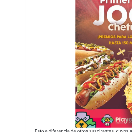
Esto a diferencia de otros suspirantes, cuyos 