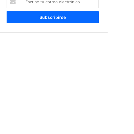
tu
correo
electrónico