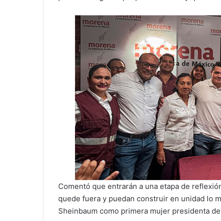
Comentó que entrarán a una etapa de reflexión
quede fuera y puedan construir en unidad lo m
Sheinbaum como primera mujer presidenta de