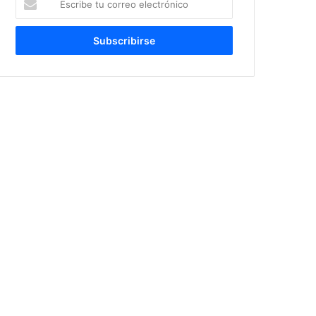
tu
correo
electrónico