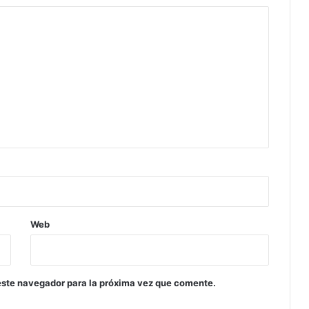
Web
este navegador para la próxima vez que comente.