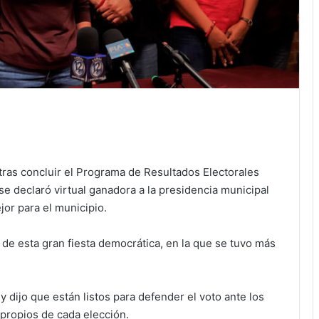
 tras concluir el Programa de Resultados Electorales
e declaró virtual ganadora a la presidencia municipal
or para el municipio.
 de esta gran fiesta democrática, en la que se tuvo más
 dijo que están listos para defender el voto ante los
propios de cada elección.