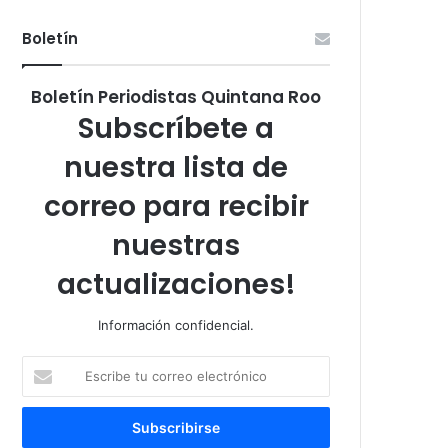
Boletín
Boletín Periodistas Quintana Roo
Subscríbete a
nuestra lista de
correo para recibir
nuestras
actualizaciones!
Información confidencial.
Escribe
tu
correo
electrónico