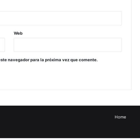
Web
este navegador para la próxima vez que comente.
Home