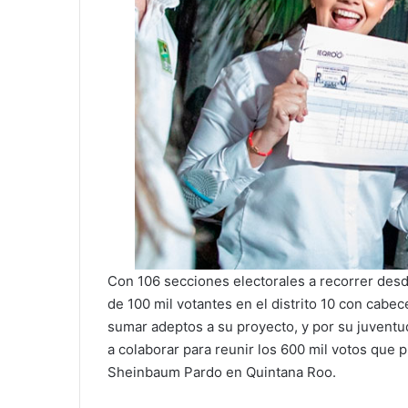
Con 106 secciones electorales a recorrer desd
de 100 mil votantes en el distrito 10 con cabe
sumar adeptos a su proyecto, y por su juvent
a colaborar para reunir los 600 mil votos que p
Sheinbaum Pardo en Quintana Roo.