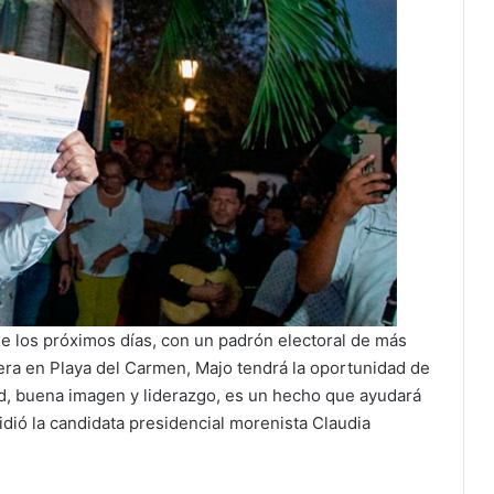
e los próximos días, con un padrón electoral de más
cera en Playa del Carmen, Majo tendrá la oportunidad de
ud, buena imagen y liderazgo, es un hecho que ayudará
idió la candidata presidencial morenista Claudia