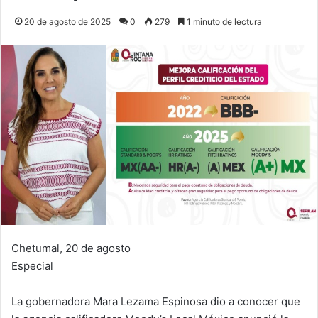
20 de agosto de 2025
0
279
1 minuto de lectura
Chetumal, 20 de agosto
Especial
La gobernadora Mara Lezama Espinosa dio a conocer que