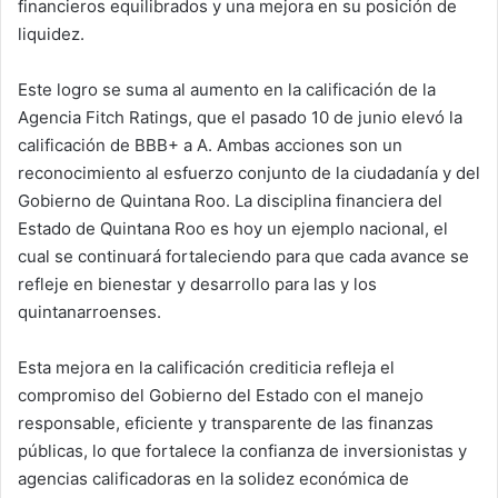
financieros equilibrados y una mejora en su posición de
liquidez.
Este logro se suma al aumento en la calificación de la
Agencia Fitch Ratings, que el pasado 10 de junio elevó la
calificación de BBB+ a A. Ambas acciones son un
reconocimiento al esfuerzo conjunto de la ciudadanía y del
Gobierno de Quintana Roo. La disciplina financiera del
Estado de Quintana Roo es hoy un ejemplo nacional, el
cual se continuará fortaleciendo para que cada avance se
refleje en bienestar y desarrollo para las y los
quintanarroenses.
Esta mejora en la calificación crediticia refleja el
compromiso del Gobierno del Estado con el manejo
responsable, eficiente y transparente de las finanzas
públicas, lo que fortalece la confianza de inversionistas y
agencias calificadoras en la solidez económica de