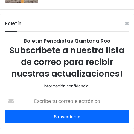
Boletín
Boletín Periodistas Quintana Roo
Subscríbete a nuestra lista
de correo para recibir
nuestras actualizaciones!
Información confidencial.
Escribe
tu
correo
electrónico