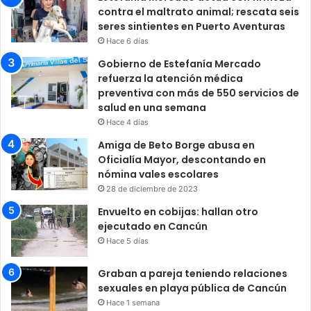
contra el maltrato animal; rescata seis
seres sintientes en Puerto Aventuras
Hace 6 días
Gobierno de Estefanía Mercado
refuerza la atención médica
preventiva con más de 550 servicios de
salud en una semana
Hace 4 días
Amiga de Beto Borge abusa en
Oficialía Mayor, descontando en
nómina vales escolares
28 de diciembre de 2023
Envuelto en cobijas: hallan otro
ejecutado en Cancún
Hace 5 días
Graban a pareja teniendo relaciones
sexuales en playa pública de Cancún
Hace 1 semana