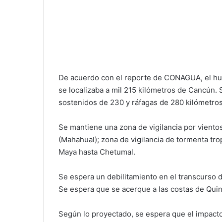
De acuerdo con el reporte de CONAGUA, el hur
se localizaba a mil 215 kilómetros de Cancún. 
sostenidos de 230 y ráfagas de 280 kilómetros
Se mantiene una zona de vigilancia por vient
(Mahahual); zona de vigilancia de tormenta t
Maya hasta Chetumal.
Se espera un debilitamiento en el transcurso 
Se espera que se acerque a las costas de Qui
Según lo proyectado, se espera que el impacto 