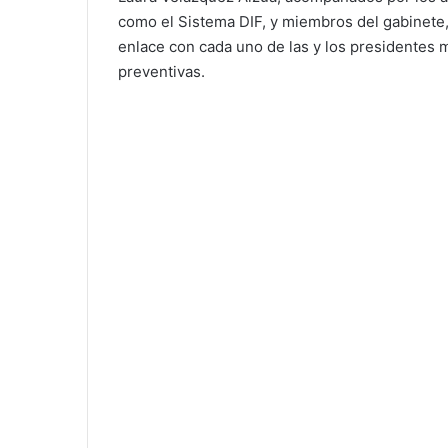
como el Sistema DIF, y miembros del gabinete,
enlace con cada uno de las y los presidentes 
preventivas.