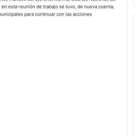
 en esta reunión de trabajo se tuvo, de nueva cuenta,
municipales para continuar con las acciones