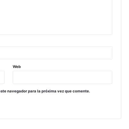
Web
este navegador para la próxima vez que comente.