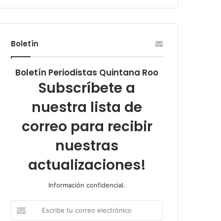
Boletín
Boletín Periodistas Quintana Roo
Subscríbete a
nuestra lista de
correo para recibir
nuestras
actualizaciones!
Información confidencial.
Escribe
tu