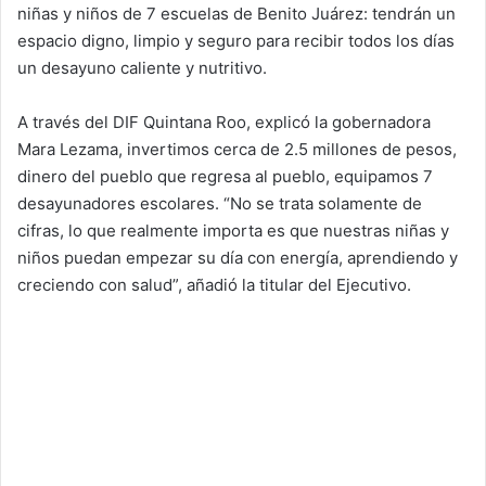
niñas y niños de 7 escuelas de Benito Juárez: tendrán un
espacio digno, limpio y seguro para recibir todos los días
un desayuno caliente y nutritivo.
A través del DIF Quintana Roo, explicó la gobernadora
Mara Lezama, invertimos cerca de 2.5 millones de pesos,
dinero del pueblo que regresa al pueblo, equipamos 7
desayunadores escolares. “No se trata solamente de
cifras, lo que realmente importa es que nuestras niñas y
niños puedan empezar su día con energía, aprendiendo y
creciendo con salud”, añadió la titular del Ejecutivo.