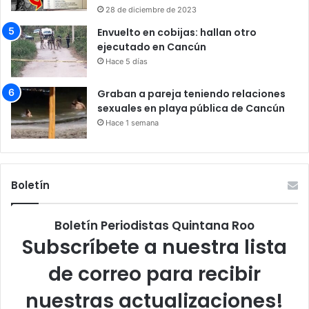
28 de diciembre de 2023
Envuelto en cobijas: hallan otro
ejecutado en Cancún
Hace 5 días
Graban a pareja teniendo relaciones
sexuales en playa pública de Cancún
Hace 1 semana
Boletín
Boletín Periodistas Quintana Roo
Subscríbete a nuestra lista
de correo para recibir
nuestras actualizaciones!