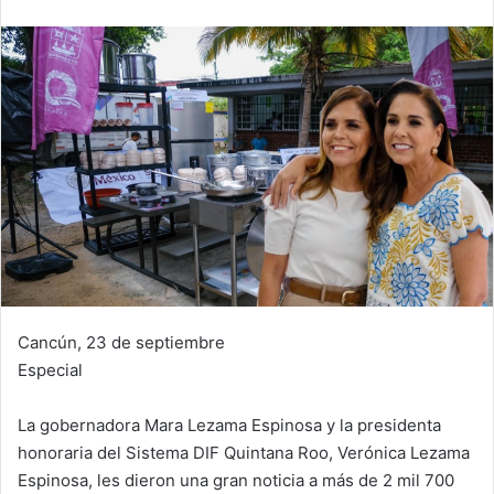
Cancún, 23 de septiembre
Especial
La gobernadora Mara Lezama Espinosa y la presidenta
honoraria del Sistema DIF Quintana Roo, Verónica Lezama
Espinosa, les dieron una gran noticia a más de 2 mil 700