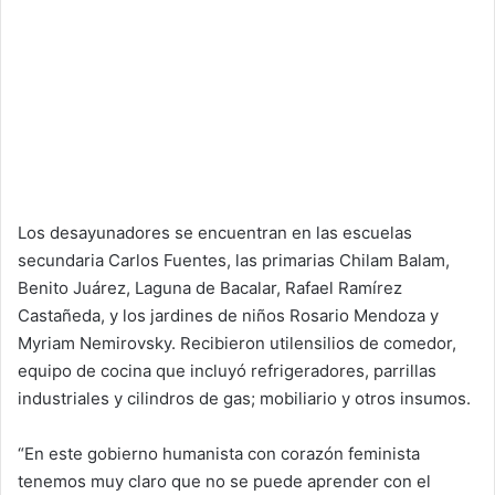
Los desayunadores se encuentran en las escuelas
secundaria Carlos Fuentes, las primarias Chilam Balam,
Benito Juárez, Laguna de Bacalar, Rafael Ramírez
Castañeda, y los jardines de niños Rosario Mendoza y
Myriam Nemirovsky. Recibieron utilensilios de comedor,
equipo de cocina que incluyó refrigeradores, parrillas
industriales y cilindros de gas; mobiliario y otros insumos.
“En este gobierno humanista con corazón feminista
tenemos muy claro que no se puede aprender con el