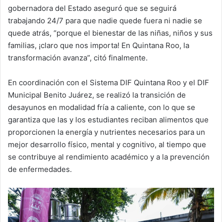
gobernadora del Estado aseguró que se seguirá
trabajando 24/7 para que nadie quede fuera ni nadie se
quede atrás, “porque el bienestar de las niñas, niños y sus
familias, ¡claro que nos importa! En Quintana Roo, la
transformación avanza”, citó finalmente.
En coordinación con el Sistema DIF Quintana Roo y el DIF
Municipal Benito Juárez, se realizó la transición de
desayunos en modalidad fría a caliente, con lo que se
garantiza que las y los estudiantes reciban alimentos que
proporcionen la energía y nutrientes necesarios para un
mejor desarrollo físico, mental y cognitivo, al tiempo que
se contribuye al rendimiento académico y a la prevención
de enfermedades.