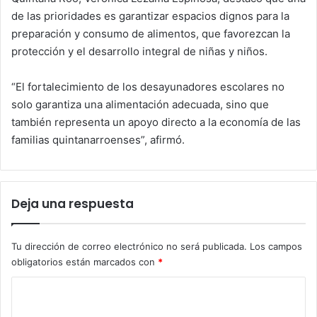
de las prioridades es garantizar espacios dignos para la
preparación y consumo de alimentos, que favorezcan la
protección y el desarrollo integral de niñas y niños.
“El fortalecimiento de los desayunadores escolares no
solo garantiza una alimentación adecuada, sino que
también representa un apoyo directo a la economía de las
familias quintanarroenses”, afirmó.
Deja una respuesta
Tu dirección de correo electrónico no será publicada.
Los campos
obligatorios están marcados con
*
C
o