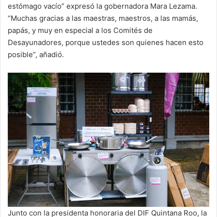
estómago vacío” expresó la gobernadora Mara Lezama.
“Muchas gracias a las maestras, maestros, a las mamás,
papás, y muy en especial a los Comités de
Desayunadores, porque ustedes son quienes hacen esto
posible”, añadió.
Junto con la presidenta honoraria del DIF Quintana Roo, la