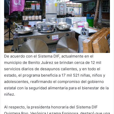
De acuerdo con el Sistema DIF, actualmente en el
municipio de Benito Juárez se brindan cerca de 12 mil
servicios diarios de desayunos calientes, y en todo el
estado, el programa beneficia a 17 mil 521 niñas, niños y
adolescentes, reafirmando el compromiso del gobierno
estatal con la seguridad alimentaria para el bienestar de la
niñez.
Al respecto, la presidenta honoraria del Sistema DIF
Quintana Roo, Verónica Lezama Espinosa, destacó que una