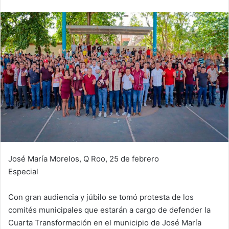
José María Morelos, Q Roo, 25 de febrero
Especial
Con gran audiencia y júbilo se tomó protesta de los
comités municipales que estarán a cargo de defender la
Cuarta Transformación en el municipio de José María