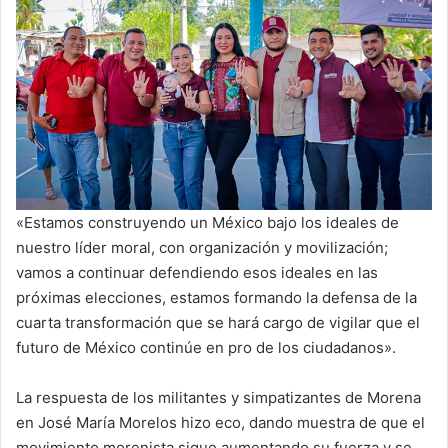
«Estamos construyendo un México bajo los ideales de
nuestro líder moral, con organización y movilización;
vamos a continuar defendiendo esos ideales en las
próximas elecciones, estamos formando la defensa de la
cuarta transformación que se hará cargo de vigilar que el
futuro de México continúe en pro de los ciudadanos».
La respuesta de los militantes y simpatizantes de Morena
en José María Morelos hizo eco, dando muestra de que el
movimiento morenista sigue aumentando su fuerza y se