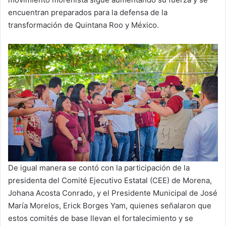
encuentran preparados para la defensa de la
transformación de Quintana Roo y México.
De igual manera se contó con la participación de la
presidenta del Comité Ejecutivo Estatal (CEE) de Morena,
Johana Acosta Conrado, y el Presidente Municipal de José
María Morelos, Erick Borges Yam, quienes señalaron que
estos comités de base llevan el fortalecimiento y se