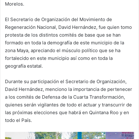
Morelos.
El Secretario de Organización del Movimiento de
Regeneración Nacional, David Hernández, fue quien tomo
protesta de los distintos comités de base que se han
formado en toda la demografía de este municipio de la
zona Maya, apreciando el músculo político que se ha
fortalecido en este municipio así como en toda la
geografía estatal.
Durante su participación el Secretario de Organización,
David Hernández, menciono la importancia de pertenecer
a los comités de Defensa de la Cuarta Transformación,
quienes serán vigilantes de todo el actuar y transcurrir de
las próximas elecciones que habrá en Quintana Roo y en
todo el País.