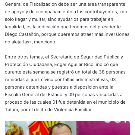
General de Fiscalizacion debe ser una área transparente,
de apoyo y de acompañamiento a los contribuyentes, «no
solo llegar y multar, sino ayudarlos para trabajar en
legalidad, es la indicación que tenemos del presidente
Diego Castañón, porque queremos atraer más inversiones
no alejarlas», mencionó.
Entre otros temas, el Secretario de Seguridad Pública y
Protección Ciudadana, Edgar Aguilar Rico, indicó que
durante esta semana se registró un total de 38 personas
remitidas al juez cívico por faltas administrativas, 03
personas detenidas y puestas a disposición ante la
Fiscalía General del Estado, y 09 personas vinculadas a
proceso de las cuales 01 fue detenida en el municipio de
Tulum, por el delito de Violencia Familiar.