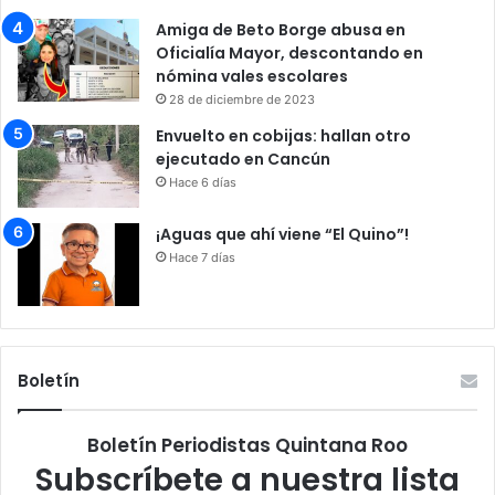
Amiga de Beto Borge abusa en
Oficialía Mayor, descontando en
nómina vales escolares
28 de diciembre de 2023
Envuelto en cobijas: hallan otro
ejecutado en Cancún
Hace 6 días
¡Aguas que ahí viene “El Quino”!
Hace 7 días
Boletín
Boletín Periodistas Quintana Roo
Subscríbete a nuestra lista