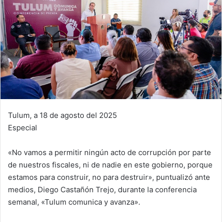
Tulum, a 18 de agosto del 2025
Especial
«No vamos a permitir ningún acto de corrupción por parte
de nuestros fiscales, ni de nadie en este gobierno, porque
estamos para construir, no para destruir», puntualizó ante
medios, Diego Castañón Trejo, durante la conferencia
semanal, «Tulum comunica y avanza».