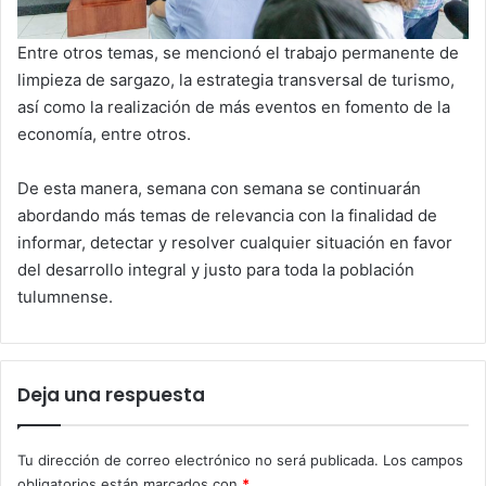
Entre otros temas, se mencionó el trabajo permanente de
limpieza de sargazo, la estrategia transversal de turismo,
así como la realización de más eventos en fomento de la
economía, entre otros.
De esta manera, semana con semana se continuarán
abordando más temas de relevancia con la finalidad de
informar, detectar y resolver cualquier situación en favor
del desarrollo integral y justo para toda la población
tulumnense.
Deja una respuesta
Tu dirección de correo electrónico no será publicada.
Los campos
obligatorios están marcados con
*