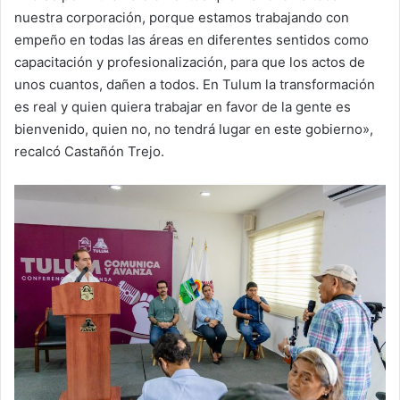
nuestra corporación, porque estamos trabajando con
empeño en todas las áreas en diferentes sentidos como
capacitación y profesionalización, para que los actos de
unos cuantos, dañen a todos. En Tulum la transformación
es real y quien quiera trabajar en favor de la gente es
bienvenido, quien no, no tendrá lugar en este gobierno»,
recalcó Castañón Trejo.