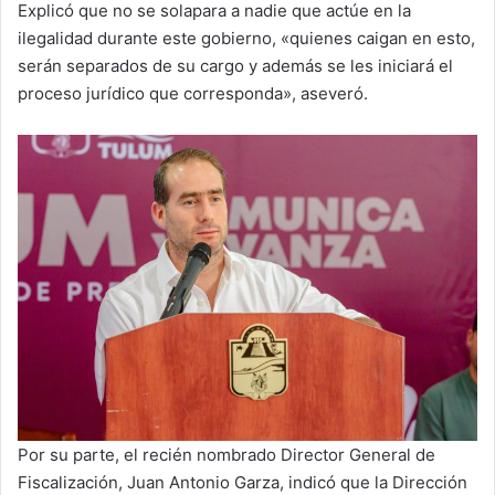
Explicó que no se solapara a nadie que actúe en la
ilegalidad durante este gobierno, «quienes caigan en esto,
serán separados de su cargo y además se les iniciará el
proceso jurídico que corresponda», aseveró.
Por su parte, el recién nombrado Director General de
Fiscalización, Juan Antonio Garza, indicó que la Dirección