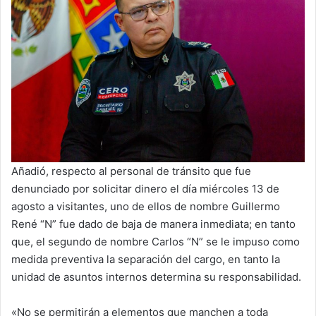
Añadió, respecto al personal de tránsito que fue
denunciado por solicitar dinero el día miércoles 13 de
agosto a visitantes, uno de ellos de nombre Guillermo
René “N” fue dado de baja de manera inmediata; en tanto
que, el segundo de nombre Carlos “N” se le impuso como
medida preventiva la separación del cargo, en tanto la
unidad de asuntos internos determina su responsabilidad.
«No se permitirán a elementos que manchen a toda