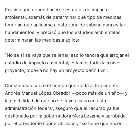
Precisó que deben hacerse estudios de impacto
ambiental, además de determinar qué tipo de medidas
tendrían que aplicarse a esta zona de sabana para evitar
hundimientos, y precisó que los estudios ambientales
determinarán las medidas a aplicar.
“No sé si se vaya que rellenar, eso lo tendrá que arrojar el
estudio de impacto ambiental; estamos todavía a nivel
proyecto, todavía no hay un proyecto definitivo”.
Cuestionado sobre el tiempo que resta al Presidente
Andrés Manuel López Obrador —poco más de un año— y
la posibilidad de que no se lleve a cabo en esta
administración federal, aseguró que el recurso ya fue
gestionado por la gobernadora Mara Lezama y aprobado
por el presidente López Obrador y “se tiene que hacer”.