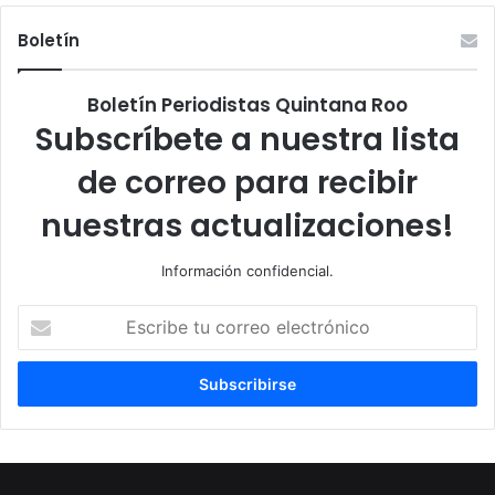
Boletín
Boletín Periodistas Quintana Roo
Subscríbete a nuestra lista
de correo para recibir
nuestras actualizaciones!
Información confidencial.
Escribe
tu
correo
electrónico