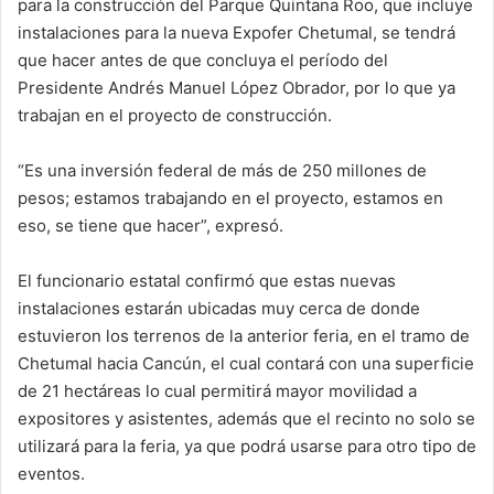
para la construcción del Parque Quintana Roo, que incluye
instalaciones para la nueva Expofer Chetumal, se tendrá
que hacer antes de que concluya el período del
Presidente Andrés Manuel López Obrador, por lo que ya
trabajan en el proyecto de construcción.
“Es una inversión federal de más de 250 millones de
pesos; estamos trabajando en el proyecto, estamos en
eso, se tiene que hacer”, expresó.
El funcionario estatal confirmó que estas nuevas
instalaciones estarán ubicadas muy cerca de donde
estuvieron los terrenos de la anterior feria, en el tramo de
Chetumal hacia Cancún, el cual contará con una superficie
de 21 hectáreas lo cual permitirá mayor movilidad a
expositores y asistentes, además que el recinto no solo se
utilizará para la feria, ya que podrá usarse para otro tipo de
eventos.