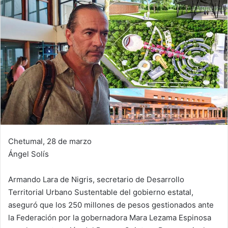
Chetumal, 28 de marzo
Ángel Solís
Armando Lara de Nigris, secretario de Desarrollo
Territorial Urbano Sustentable del gobierno estatal,
aseguró que los 250 millones de pesos gestionados ante
la Federación por la gobernadora Mara Lezama Espinosa