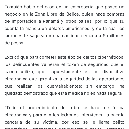
También habló del caso de un empresario que posee un
negocio en la Zona Libre de Belice, quien hace compras
de importación a Panamá y otros países, por lo que su
cuenta la maneja en dólares americanos, y de la cual los
ladrones le saquearon una cantidad cercana a 5 millones
de pesos.
Explicó que para cometer este tipo de delitos cibernéticos,
los delincuentes vulneran el token de seguridad que el
banco utiliza, que supuestamente es un dispositivo
electrónico que garantiza la seguridad de las operaciones
que realizan los cuentahabientes; sin embargo, ha
quedado demostrado que esta medida no es nada segura.
“Todo el procedimiento de robo se hace de forma
electrónica y para ello los ladrones intervienen la cuenta
bancaria de su víctima, por eso se le llama delito