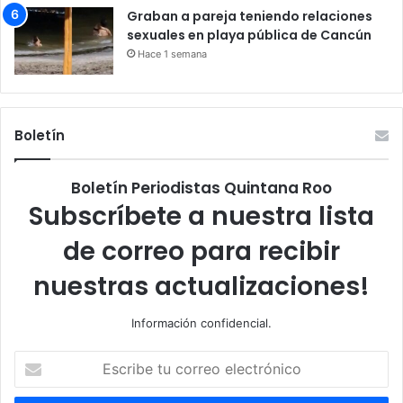
Graban a pareja teniendo relaciones
sexuales en playa pública de Cancún
Hace 1 semana
Boletín
Boletín Periodistas Quintana Roo
Subscríbete a nuestra lista
de correo para recibir
nuestras actualizaciones!
Información confidencial.
Escribe
tu
correo