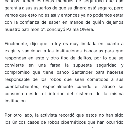
bancos tienen estrictas medidas de seguridad que dan
garantía a sus usuarios de que su dinero está seguro, pero
vemos que esto no es así y entonces ya no podemos estar
con la confianza de saber en manos de quién dejamos
nuestro patrimonio”, concluyó Palma Olvera.
Finalmente, dijo que la ley es muy limitada en cuanto a
exigir y sancionar a las instituciones bancarias para que
respondan en este y otro tipo de delitos, por lo que se
convierte en una farsa la supuesta seguridad y
compromiso que tiene banco Santander para hacerse
responsable de los robos que sean cometidos a sus
cuentahabientes, especialmente cuando el atraco se
consuma desde el interior del sistema de la misma
institución.
Por otro lado, la activista recordó que estos no han sido
los únicos casos de robos cibernéticos que han ocurrido