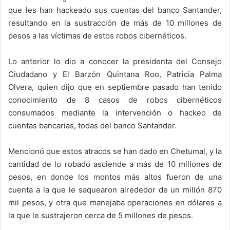
que les han hackeado sus cuentas del banco Santander,
resultando en la sustracción de más de 10 millones de
pesos a las víctimas de estos robos cibernéticos.
Lo anterior lo dio a conocer la presidenta del Consejo
Ciudadano y El Barzón Quintana Roo, Patricia Palma
Olvera, quien dijo que en septiembre pasado han tenido
conocimiento de 8 casos de robos cibernéticos
consumados mediante la intervención o hackeo de
cuentas bancarias, todas del banco Santander.
Mencionó que estos atracos se han dado en Chetumal, y la
cantidad de lo robado asciende a más de 10 millones de
pesos, en donde los montos más altos fueron de una
cuenta a la que le saquearon alrededor de un millón 870
mil pesos, y otra que manejaba operaciones en dólares a
la que le sustrajeron cerca de 5 millones de pesos.