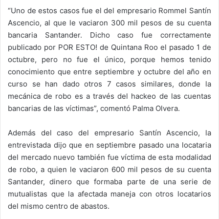
“Uno de estos casos fue el del empresario Rommel Santín
Ascencio, al que le vaciaron 300 mil pesos de su cuenta
bancaria Santander. Dicho caso fue correctamente
publicado por POR ESTO! de Quintana Roo el pasado 1 de
octubre, pero no fue el único, porque hemos tenido
conocimiento que entre septiembre y octubre del año en
curso se han dado otros 7 casos similares, donde la
mecánica de robo es a través del hackeo de las cuentas
bancarias de las víctimas”, comentó Palma Olvera.
Además del caso del empresario Santín Ascencio, la
entrevistada dijo que en septiembre pasado una locataria
del mercado nuevo también fue víctima de esta modalidad
de robo, a quien le vaciaron 600 mil pesos de su cuenta
Santander, dinero que formaba parte de una serie de
mutualistas que la afectada maneja con otros locatarios
del mismo centro de abastos.