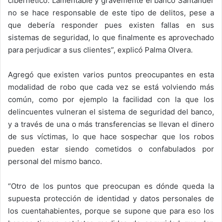
cibernético. Lamentable y gravemente el banco Santander
no se hace responsable de este tipo de delitos, pese a
que debería responder pues existen fallas en sus
sistemas de seguridad, lo que finalmente es aprovechado
para perjudicar a sus clientes”, explicó Palma Olvera.
Agregó que existen varios puntos preocupantes en esta
modalidad de robo que cada vez se está volviendo más
común, como por ejemplo la facilidad con la que los
delincuentes vulneran el sistema de seguridad del banco,
y a través de una o más transferencias se llevan el dinero
de sus víctimas, lo que hace sospechar que los robos
pueden estar siendo cometidos o confabulados por
personal del mismo banco.
“Otro de los puntos que preocupan es dónde queda la
supuesta protección de identidad y datos personales de
los cuentahabientes, porque se supone que para eso los