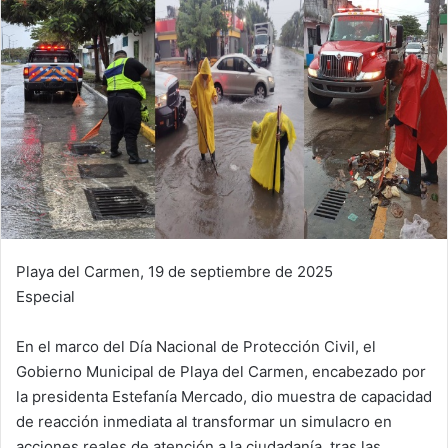
Playa del Carmen, 19 de septiembre de 2025
Especial
En el marco del Día Nacional de Protección Civil, el
Gobierno Municipal de Playa del Carmen, encabezado por
la presidenta Estefanía Mercado, dio muestra de capacidad
de reacción inmediata al transformar un simulacro en
acciones reales de atención a la ciudadanía, tras las