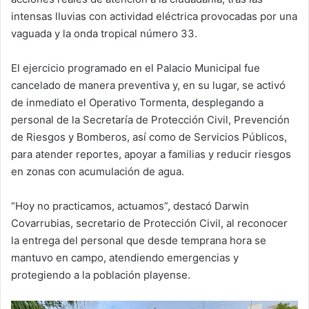
intensas lluvias con actividad eléctrica provocadas por una
vaguada y la onda tropical número 33.
El ejercicio programado en el Palacio Municipal fue
cancelado de manera preventiva y, en su lugar, se activó
de inmediato el Operativo Tormenta, desplegando a
personal de la Secretaría de Protección Civil, Prevención
de Riesgos y Bomberos, así como de Servicios Públicos,
para atender reportes, apoyar a familias y reducir riesgos
en zonas con acumulación de agua.
“Hoy no practicamos, actuamos”, destacó Darwin
Covarrubias, secretario de Protección Civil, al reconocer
la entrega del personal que desde temprana hora se
mantuvo en campo, atendiendo emergencias y
protegiendo a la población playense.