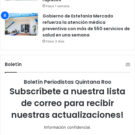
Hace 1 semana
Gobierno de Estefanía Mercado
refuerza la atención médica
preventiva con más de 550 servicios de
salud en una semana
Hace 3 días
Boletín
Boletín Periodistas Quintana Roo
Subscríbete a nuestra lista
de correo para recibir
nuestras actualizaciones!
Información confidencial.