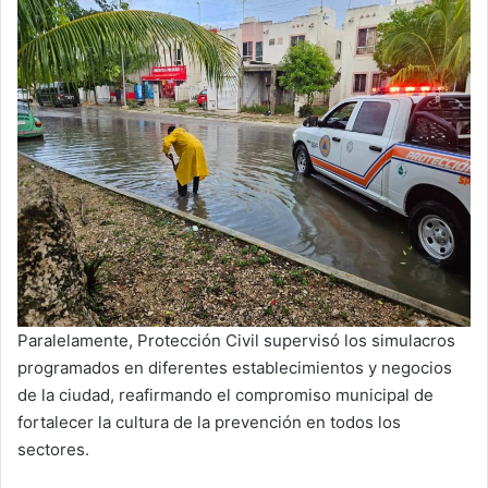
Paralelamente, Protección Civil supervisó los simulacros
programados en diferentes establecimientos y negocios
de la ciudad, reafirmando el compromiso municipal de
fortalecer la cultura de la prevención en todos los
sectores.