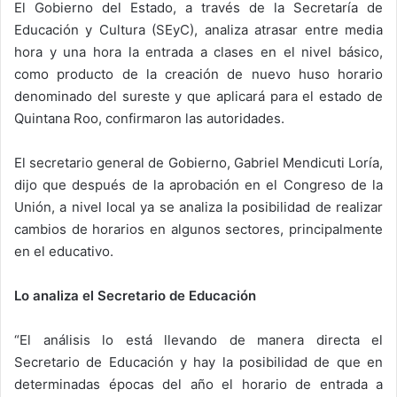
El Gobierno del Estado, a través de la Secretaría de
Educación y Cultura (SEyC), analiza atrasar entre media
hora y una hora la entrada a clases en el nivel básico,
como producto de la creación de nuevo huso horario
denominado del sureste y que aplicará para el estado de
Quintana Roo, confirmaron las autoridades.
El secretario general de Gobierno, Gabriel Mendicuti Loría,
dijo que después de la aprobación en el Congreso de la
Unión, a nivel local ya se analiza la posibilidad de realizar
cambios de horarios en algunos sectores, principalmente
en el educativo.
Lo analiza el Secretario de Educación
“El análisis lo está llevando de manera directa el
Secretario de Educación y hay la posibilidad de que en
determinadas épocas del año el horario de entrada a