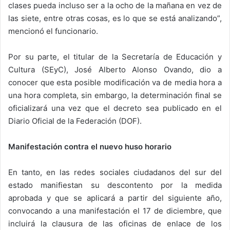
clases pueda incluso ser a la ocho de la mañana en vez de
las siete, entre otras cosas, es lo que se está analizando”,
mencionó el funcionario.
Por su parte, el titular de la Secretaría de Educación y
Cultura (SEyC), José Alberto Alonso Ovando, dio a
conocer que esta posible modificación va de media hora a
una hora completa, sin embargo, la determinación final se
oficializará una vez que el decreto sea publicado en el
Diario Oficial de la Federación (DOF).
Manifestación contra el nuevo huso horario
En tanto, en las redes sociales ciudadanos del sur del
estado manifiestan su descontento por la medida
aprobada y que se aplicará a partir del siguiente año,
convocando a una manifestación el 17 de diciembre, que
incluirá la clausura de las oficinas de enlace de los