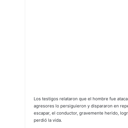
Los testigos relataron que el hombre fue ata
agresores lo persiguieron y dispararon en rep
escapar, el conductor, gravemente herido, logr
perdió la vida.