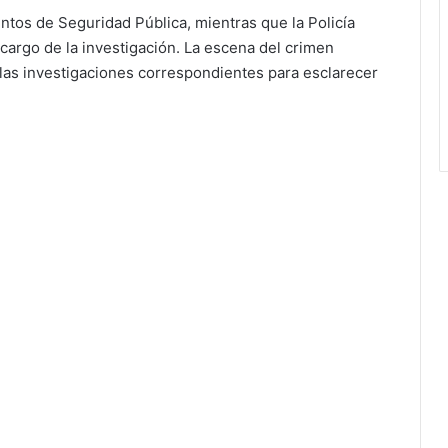
tos de Seguridad Pública, mientras que la Policía
 cargo de la investigación. La escena del crimen
las investigaciones correspondientes para esclarecer