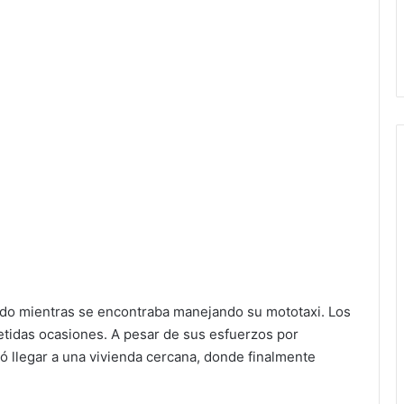
cado mientras se encontraba manejando su mototaxi. Los
etidas ocasiones. A pesar de sus esfuerzos por
ó llegar a una vivienda cercana, donde finalmente