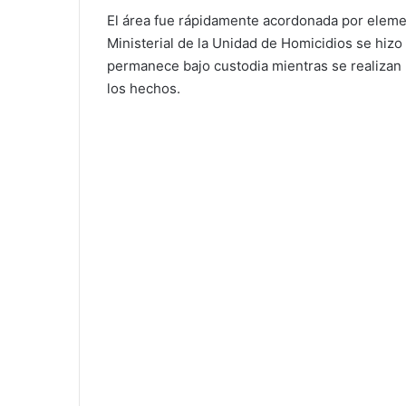
El área fue rápidamente acordonada por elemen
Ministerial de la Unidad de Homicidios se hizo
permanece bajo custodia mientras se realizan 
los hechos.