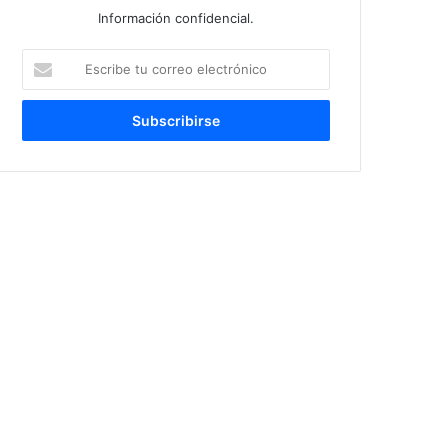
Información confidencial.
Escribe
tu
correo
electrónico