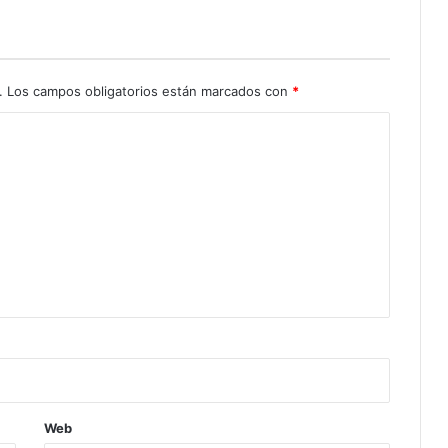
.
Los campos obligatorios están marcados con
*
Web