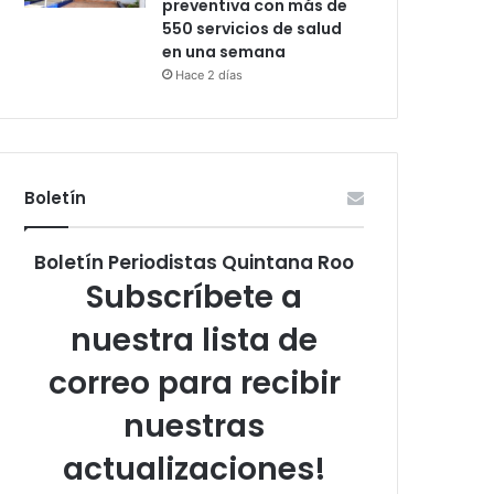
preventiva con más de
550 servicios de salud
en una semana
Hace 2 días
Boletín
Boletín Periodistas Quintana Roo
Subscríbete a
nuestra lista de
correo para recibir
nuestras
actualizaciones!