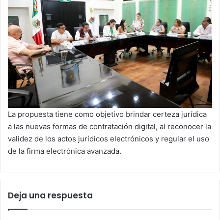
La propuesta tiene como objetivo brindar certeza jurídica
a las nuevas formas de contratación digital, al reconocer la
validez de los actos jurídicos electrónicos y regular el uso
de la firma electrónica avanzada.
Deja una respuesta