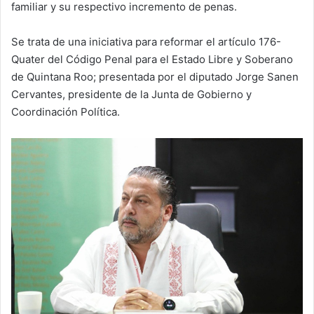
familiar y su respectivo incremento de penas.
Se trata de una iniciativa para reformar el artículo 176-
Quater del Código Penal para el Estado Libre y Soberano
de Quintana Roo; presentada por el diputado Jorge Sanen
Cervantes, presidente de la Junta de Gobierno y
Coordinación Política.