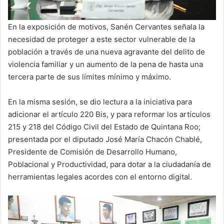
En la exposición de motivos, Sanén Cervantes señala la
necesidad de proteger a este sector vulnerable de la
población a través de una nueva agravante del delito de
violencia familiar y un aumento de la pena de hasta una
tercera parte de sus límites mínimo y máximo.
En la misma sesión, se dio lectura a la iniciativa para
adicionar el artículo 220 Bis, y para reformar los artículos
215 y 218 del Código Civil del Estado de Quintana Roo;
presentada por el diputado José María Chacón Chablé,
Presidente de Comisión de Desarrollo Humano,
Poblacional y Productividad, para dotar a la ciudadanía de
herramientas legales acordes con el entorno digital.