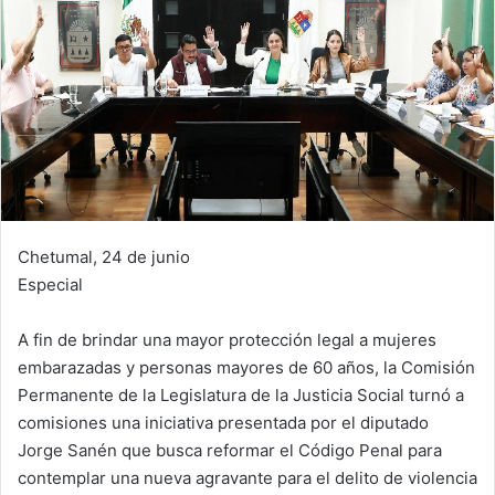
Chetumal, 24 de junio
Especial
A fin de brindar una mayor protección legal a mujeres
embarazadas y personas mayores de 60 años, la Comisión
Permanente de la Legislatura de la Justicia Social turnó a
comisiones una iniciativa presentada por el diputado
Jorge Sanén que busca reformar el Código Penal para
contemplar una nueva agravante para el delito de violencia