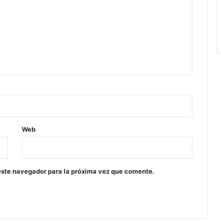
Web
este navegador para la próxima vez que comente.