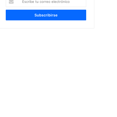
tu
correo
electrónico