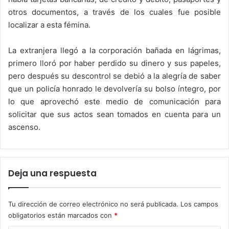
otros documentos, a través de los cuales fue posible
localizar a esta fémina.
La extranjera llegó a la corporación bañada en lágrimas,
primero lloró por haber perdido su dinero y sus papeles,
pero después su descontrol se debió a la alegría de saber
que un policía honrado le devolvería su bolso íntegro, por
lo que aprovechó este medio de comunicación para
solicitar que sus actos sean tomados en cuenta para un
ascenso.
Deja una respuesta
Tu dirección de correo electrónico no será publicada.
Los campos
obligatorios están marcados con
*