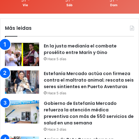
Vie
Sáb
Dom
Más leidas
En la justa medianía el combate
prosélito entre Marín y Gino
Hace 5 días
Estefanía Mercado actúa con firmeza
contra el maltrato animal; rescata seis
seres sintientes en Puerto Aventuras
Hace 5 días
Gobierno de Estefanía Mercado
refuerza la atención médica
preventiva con más de 550 servicios de
salud en una semana
Hace 3 días