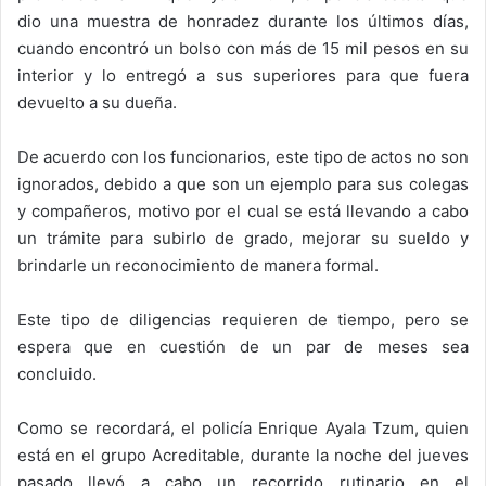
dio una muestra de honradez durante los últimos días,
cuando encontró un bolso con más de 15 mil pesos en su
interior y lo entregó a sus superiores para que fuera
devuelto a su dueña.
De acuerdo con los funcionarios, este tipo de actos no son
ignorados, debido a que son un ejemplo para sus colegas
y compañeros, motivo por el cual se está llevando a cabo
un trámite para subirlo de grado, mejorar su sueldo y
brindarle un reconocimiento de manera formal.
Este tipo de diligencias requieren de tiempo, pero se
espera que en cuestión de un par de meses sea
concluido.
Como se recordará, el policía Enrique Ayala Tzum, quien
está en el grupo Acreditable, durante la noche del jueves
pasado llevó a cabo un recorrido rutinario en el