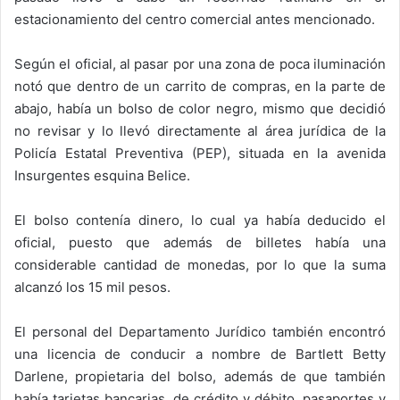
estacionamiento del centro comercial antes mencionado.
Según el oficial, al pasar por una zona de poca iluminación
notó que dentro de un carrito de compras, en la parte de
abajo, había un bolso de color negro, mismo que decidió
no revisar y lo llevó directamente al área jurídica de la
Policía Estatal Preventiva (PEP), situada en la avenida
Insurgentes esquina Belice.
El bolso contenía dinero, lo cual ya había deducido el
oficial, puesto que además de billetes había una
considerable cantidad de monedas, por lo que la suma
alcanzó los 15 mil pesos.
El personal del Departamento Jurídico también encontró
una licencia de conducir a nombre de Bartlett Betty
Darlene, propietaria del bolso, además de que también
había tarjetas bancarias, de crédito y débito, pasaportes y