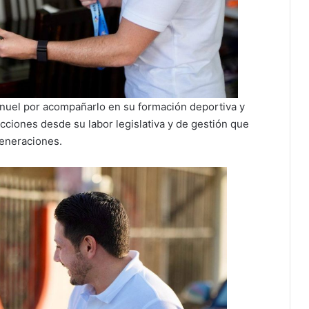
Manuel por acompañarlo en su formación deportiva y
ciones desde su labor legislativa y de gestión que
eneraciones.