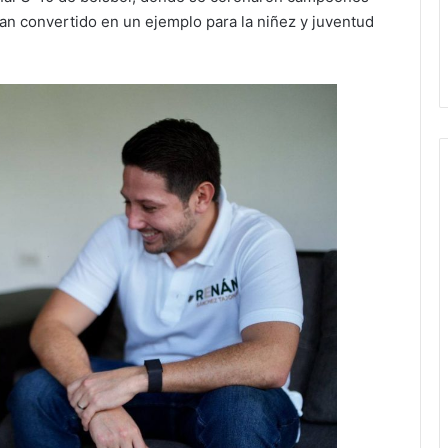
 han convertido en un ejemplo para la niñez y juventud