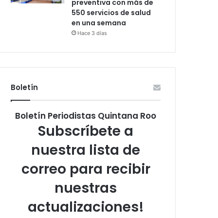
preventiva con más de
550 servicios de salud
en una semana
Hace 3 días
Boletín
Boletín Periodistas Quintana Roo
Subscríbete a
nuestra lista de
correo para recibir
nuestras
actualizaciones!