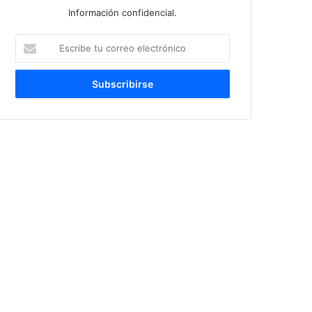
Información confidencial.
Escribe
tu
correo
electrónico