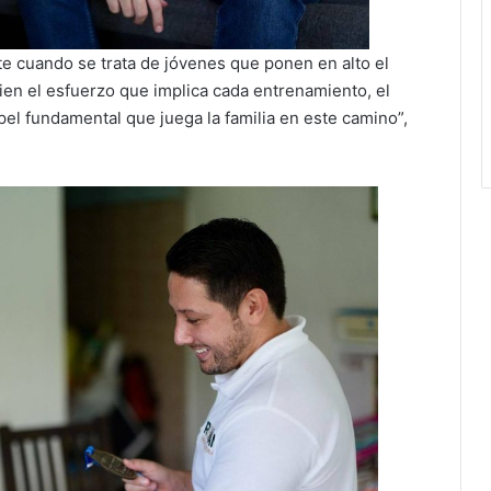
te cuando se trata de jóvenes que ponen en alto el
ien el esfuerzo que implica cada entrenamiento, el
apel fundamental que juega la familia en este camino”,