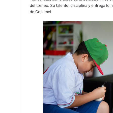
del torneo. Su talento, disciplina y entrega lo
de Cozumel.