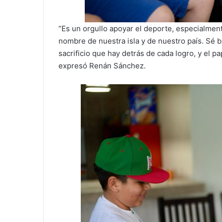
“Es un orgullo apoyar el deporte, especialmen
nombre de nuestra isla y de nuestro país. Sé b
sacrificio que hay detrás de cada logro, y el p
expresó Renán Sánchez.