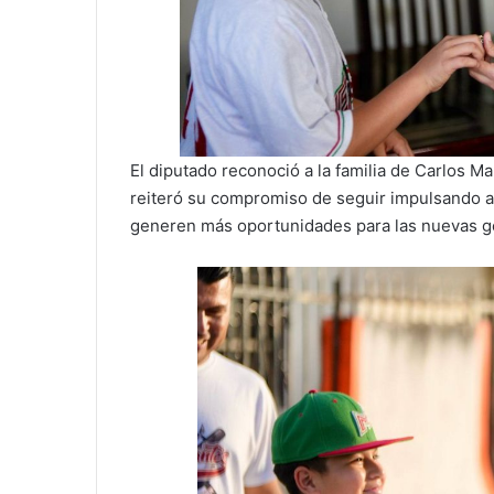
El diputado reconoció a la familia de Carlos 
reiteró su compromiso de seguir impulsando ac
generen más oportunidades para las nuevas g