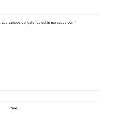
.
Los campos obligatorios están marcados con
*
Web