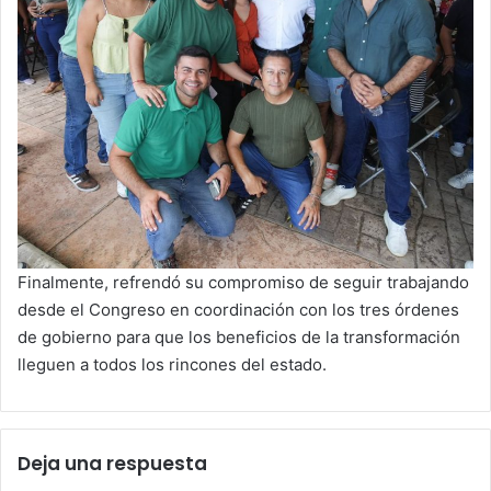
Finalmente, refrendó su compromiso de seguir trabajando
desde el Congreso en coordinación con los tres órdenes
de gobierno para que los beneficios de la transformación
lleguen a todos los rincones del estado.
Deja una respuesta