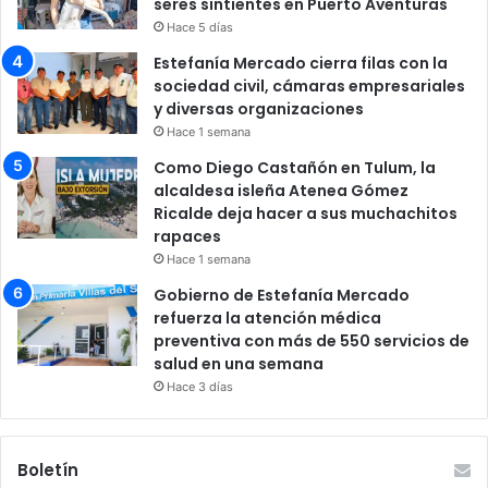
seres sintientes en Puerto Aventuras
Hace 5 días
Estefanía Mercado cierra filas con la
sociedad civil, cámaras empresariales
y diversas organizaciones
Hace 1 semana
Como Diego Castañón en Tulum, la
alcaldesa isleña Atenea Gómez
Ricalde deja hacer a sus muchachitos
rapaces
Hace 1 semana
Gobierno de Estefanía Mercado
refuerza la atención médica
preventiva con más de 550 servicios de
salud en una semana
Hace 3 días
Boletín