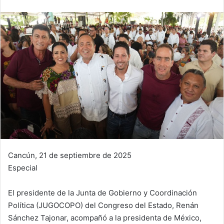
Cancún, 21 de septiembre de 2025
Especial
El presidente de la Junta de Gobierno y Coordinación
Política (JUGOCOPO) del Congreso del Estado, Renán
Sánchez Tajonar, acompañó a la presidenta de México,