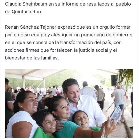
Claudia Sheinbaum en su informe de resultados al pueblo
de Quintana Roo.
Renán Sánchez Tajonar expresó que es un orgullo formar
parte de su equipo y atestiguar un primer año de gobierno
en el que se consolida la transformación del país, con
acciones firmes que fortalecen la justicia social y el
bienestar de las familias.