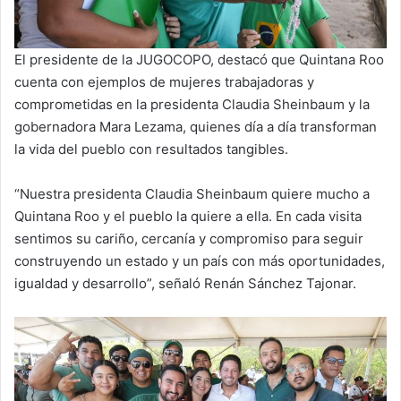
El presidente de la JUGOCOPO, destacó que Quintana Roo
cuenta con ejemplos de mujeres trabajadoras y
comprometidas en la presidenta Claudia Sheinbaum y la
gobernadora Mara Lezama, quienes día a día transforman
la vida del pueblo con resultados tangibles.
“Nuestra presidenta Claudia Sheinbaum quiere mucho a
Quintana Roo y el pueblo la quiere a ella. En cada visita
sentimos su cariño, cercanía y compromiso para seguir
construyendo un estado y un país con más oportunidades,
igualdad y desarrollo”, señaló Renán Sánchez Tajonar.