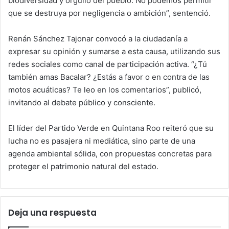
biodiversidad y orgullo del pueblo. No podemos permitir
que se destruya por negligencia o ambición”, sentenció.
Renán Sánchez Tajonar convocó a la ciudadanía a
expresar su opinión y sumarse a esta causa, utilizando sus
redes sociales como canal de participación activa. “¿Tú
también amas Bacalar? ¿Estás a favor o en contra de las
motos acuáticas? Te leo en los comentarios”, publicó,
invitando al debate público y consciente.
El líder del Partido Verde en Quintana Roo reiteró que su
lucha no es pasajera ni mediática, sino parte de una
agenda ambiental sólida, con propuestas concretas para
proteger el patrimonio natural del estado.
Deja una respuesta