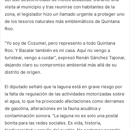
visita al municipio y tras reunirse con habitantes de la
zona, el legislador hizo un llamado urgente a proteger uno
de los tesoros naturales más emblemáticos de Quintana
Roo.
“Yo soy de Cozumel, pero represento a todo Quintana
Roo. Y Bacalar también es mi casa. Aquí no vengo a
turistear, vengo a cuidar”, expresó Renán Sánchez Tajonar,
dejando claro su compromiso ambiental más allá de su
distrito de origen.
El diputado señaló que la laguna está en grave riesgo por
la falta de regulación de las actividades motorizadas sobre
el agua, lo que ha provocado afectaciones como derrames
de gasolina, alteraciones en la fauna acuática y
contaminación sonora. “La laguna no es solo una postal
bonita para las redes sociales. Es vida, historia,