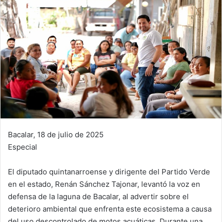
Bacalar, 18 de julio de 2025
Especial
El diputado quintanarroense y dirigente del Partido Verde
en el estado, Renán Sánchez Tajonar, levantó la voz en
defensa de la laguna de Bacalar, al advertir sobre el
deterioro ambiental que enfrenta este ecosistema a causa
del uso descontrolado de motos acuáticas. Durante una