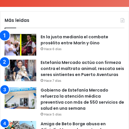
Más leidas
En la justa medianía el combate
prosélito entre Marín y Gino
Hace 6 días
Estefanía Mercado actúa con firmeza
contra el maltrato animal; rescata seis
seres sintientes en Puerto Aventuras
Hace 7 días
Gobierno de Estefanía Mercado
refuerza la atención médica
preventiva con más de 550 servicios de
salud en una semana
Hace 5 días
Amiga de Beto Borge abusa en