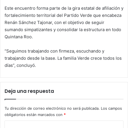
Este encuentro forma parte de la gira estatal de afiliación y
fortalecimiento territorial del Partido Verde que encabeza
Renán Sánchez Tajonar, con el objetivo de seguir
sumando simpatizantes y consolidar la estructura en todo
Quintana Roo.
“Seguimos trabajando con firmeza, escuchando y
trabajando desde la base. La familia Verde crece todos los
días”, concluyó.
Deja una respuesta
Tu dirección de correo electrónico no será publicada.
Los campos
obligatorios están marcados con
*
C