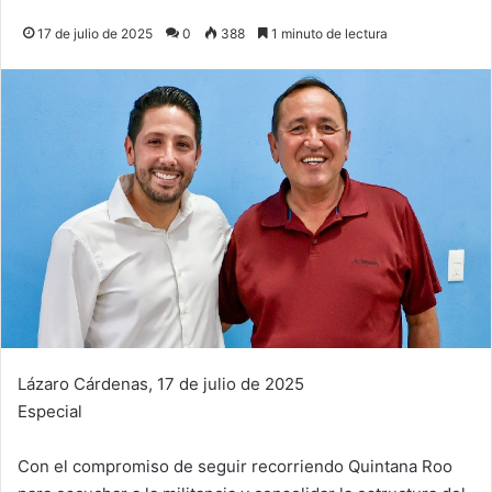
17 de julio de 2025
0
388
1 minuto de lectura
Lázaro Cárdenas, 17 de julio de 2025
Especial
Con el compromiso de seguir recorriendo Quintana Roo