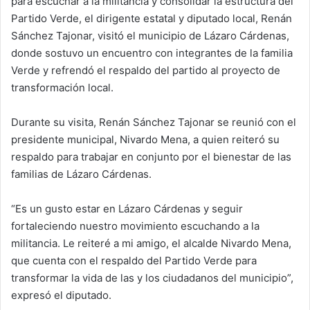
para escuchar a la militancia y consolidar la estructura del
Partido Verde, el dirigente estatal y diputado local, Renán
Sánchez Tajonar, visitó el municipio de Lázaro Cárdenas,
donde sostuvo un encuentro con integrantes de la familia
Verde y refrendó el respaldo del partido al proyecto de
transformación local.
Durante su visita, Renán Sánchez Tajonar se reunió con el
presidente municipal, Nivardo Mena, a quien reiteró su
respaldo para trabajar en conjunto por el bienestar de las
familias de Lázaro Cárdenas.
“Es un gusto estar en Lázaro Cárdenas y seguir
fortaleciendo nuestro movimiento escuchando a la
militancia. Le reiteré a mi amigo, el alcalde Nivardo Mena,
que cuenta con el respaldo del Partido Verde para
transformar la vida de las y los ciudadanos del municipio”,
expresó el diputado.