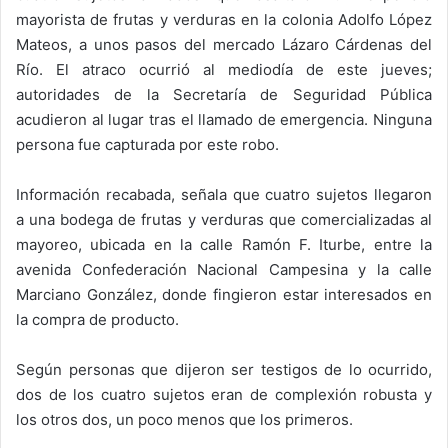
mayorista de frutas y verduras en la colonia Adolfo López
Mateos, a unos pasos del mercado Lázaro Cárdenas del
Río. El atraco ocurrió al mediodía de este jueves;
autoridades de la Secretaría de Seguridad Pública
acudieron al lugar tras el llamado de emergencia. Ninguna
persona fue capturada por este robo.
Información recabada, señala que cuatro sujetos llegaron
a una bodega de frutas y verduras que comercializadas al
mayoreo, ubicada en la calle Ramón F. Iturbe, entre la
avenida Confederación Nacional Campesina y la calle
Marciano González, donde fingieron estar interesados en
la compra de producto.
Según personas que dijeron ser testigos de lo ocurrido,
dos de los cuatro sujetos eran de complexión robusta y
los otros dos, un poco menos que los primeros.