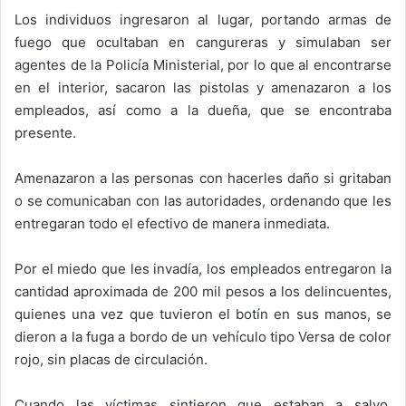
Los individuos ingresaron al lugar, portando armas de
fuego que ocultaban en cangureras y simulaban ser
agentes de la Policía Ministerial, por lo que al encontrarse
en el interior, sacaron las pistolas y amenazaron a los
empleados, así como a la dueña, que se encontraba
presente.
Amenazaron a las personas con hacerles daño si gritaban
o se comunicaban con las autoridades, ordenando que les
entregaran todo el efectivo de manera inmediata.
Por el miedo que les invadía, los empleados entregaron la
cantidad aproximada de 200 mil pesos a los delincuentes,
quienes una vez que tuvieron el botín en sus manos, se
dieron a la fuga a bordo de un vehículo tipo Versa de color
rojo, sin placas de circulación.
Cuando las víctimas sintieron que estaban a salvo,