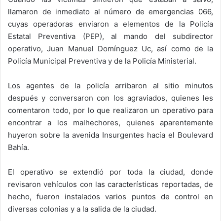
llamaron de inmediato al número de emergencias 066,
cuyas operadoras enviaron a elementos de la Policía
Estatal Preventiva (PEP), al mando del subdirector
operativo, Juan Manuel Domínguez Uc, así como de la
Policía Municipal Preventiva y de la Policía Ministerial.
Los agentes de la policía arribaron al sitio minutos
después y conversaron con los agraviados, quienes les
comentaron todo, por lo que realizaron un operativo para
encontrar a los malhechores, quienes aparentemente
huyeron sobre la avenida Insurgentes hacia el Boulevard
Bahía.
El operativo se extendió por toda la ciudad, donde
revisaron vehículos con las características reportadas, de
hecho, fueron instalados varios puntos de control en
diversas colonias y a la salida de la ciudad.