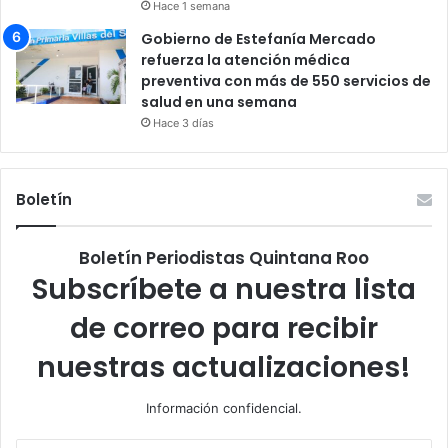
Hace 1 semana
Gobierno de Estefanía Mercado
refuerza la atención médica
preventiva con más de 550 servicios de
salud en una semana
Hace 3 días
Boletín
Boletín Periodistas Quintana Roo
Subscríbete a nuestra lista
de correo para recibir
nuestras actualizaciones!
Información confidencial.
Escribe