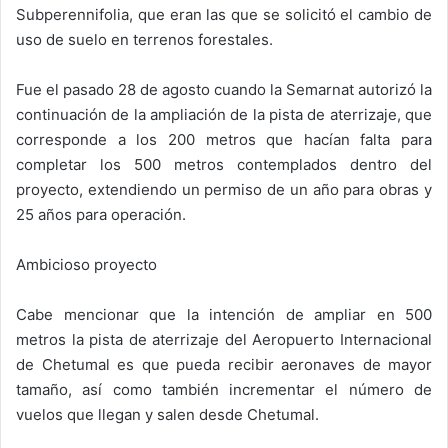
Subperennifolia, que eran las que se solicitó el cambio de
uso de suelo en terrenos forestales.
Fue el pasado 28 de agosto cuando la Semarnat autorizó la
continuación de la ampliación de la pista de aterrizaje, que
corresponde a los 200 metros que hacían falta para
completar los 500 metros contemplados dentro del
proyecto, extendiendo un permiso de un año para obras y
25 años para operación.
Ambicioso proyecto
Cabe mencionar que la intención de ampliar en 500
metros la pista de aterrizaje del Aeropuerto Internacional
de Chetumal es que pueda recibir aeronaves de mayor
tamaño, así como también incrementar el número de
vuelos que llegan y salen desde Chetumal.