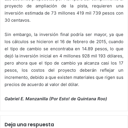
proyecto de ampliación de la pista, requieren una
inversión estimada de 73 millones 419 mil 739 pesos con
30 centavos.
Sin embargo, la inversión final podría ser mayor, ya que
los cálculos se hicieron el 16 de febrero de 2015, cuando
el tipo de cambio se encontraba en 14.89 pesos, lo que
dejó la inversión inicial en 4 millones 928 mil 193 dólares,
pero ahora que el tipo de cambio ya alcanza casi los 17
pesos, los costos del proyecto deberán reflejar un
incremento, debido a que existen materiales que rigen sus
precios de acuerdo al valor del dólar.
Gabriel E. Manzanilla (Por Esto! de Quintana Roo)
Deja una respuesta