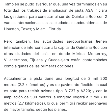
También se pudo averiguar que, una vez terminados en su
totalidad los trabajos de ampliación de pista, ASA iniciará
las gestiones para conectar al sur de Quintana Roo con 2
vuelos internacionales, a las ciudades estadounidenses de
Houston, Texas; y Miami, Florida.
Pero también, las autoridades aeroportuarias tienen
intención de interconectar a la capital de Quintana Roo con
otras ciudades del país, en donde Mérida, Monterrey,
Villahermosa, Tijuana y Guadalajara están contempladas
como algunas de las primeras opciones.
Actualmente la pista tiene una longitud de 2 mil 200
metros (2.2 kilómetros) y es de pavimento flexible, la cual
es apta para recibir aviones tipo B-737 y A320; y con la
ampliación de 500 metros la longitud llegará a 2 mil 700
metros (2.7 kilómetros), lo cual permitirá recibir aeronaves
de mayor tamaño, según los planes.