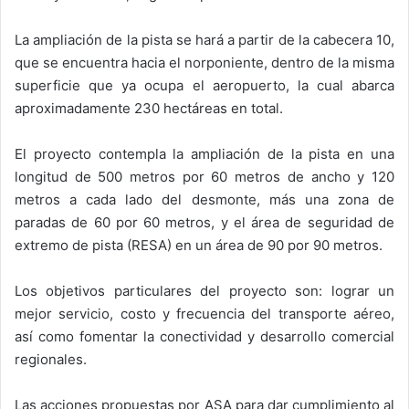
La ampliación de la pista se hará a partir de la cabecera 10,
que se encuentra hacia el norponiente, dentro de la misma
superficie que ya ocupa el aeropuerto, la cual abarca
aproximadamente 230 hectáreas en total.
El proyecto contempla la ampliación de la pista en una
longitud de 500 metros por 60 metros de ancho y 120
metros a cada lado del desmonte, más una zona de
paradas de 60 por 60 metros, y el área de seguridad de
extremo de pista (RESA) en un área de 90 por 90 metros.
Los objetivos particulares del proyecto son: lograr un
mejor servicio, costo y frecuencia del transporte aéreo,
así como fomentar la conectividad y desarrollo comercial
regionales.
Las acciones propuestas por ASA para dar cumplimiento al