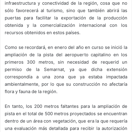
infraestructura y conectividad de la región, cosa que no
sólo favorecerá al turismo, sino que también abrirá las
puertas para facilitar la exportación de la producción
obtenida y la comercialización internacional con los
recursos obtenidos en estos países.
Como se recordará, en enero del año en curso se inició la
ampliación de la pista del aeropuerto capitalino en los
primeros 300 metros, sin necesidad de requerid un
permiso de la Semarnat, ya que dicha extensión
correspondía a una zona que ya estaba impactada
ambientalmente, por lo que su construcción no afectaría
flora y fauna de la región.
En tanto, los 200 metros faltantes para la ampliación de
pista en el total de 500 metros proyectados se encuentran
dentro de un área con vegetación, que era la que requería
una evaluación más detallada para recibir la autorización