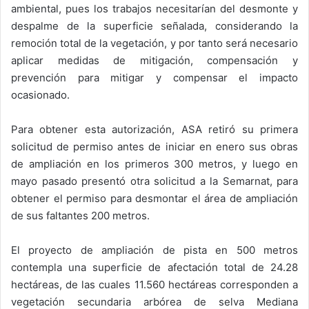
ambiental, pues los trabajos necesitarían del desmonte y
despalme de la superficie señalada, considerando la
remoción total de la vegetación, y por tanto será necesario
aplicar medidas de mitigación, compensación y
prevención para mitigar y compensar el impacto
ocasionado.
Para obtener esta autorización, ASA retiró su primera
solicitud de permiso antes de iniciar en enero sus obras
de ampliación en los primeros 300 metros, y luego en
mayo pasado presentó otra solicitud a la Semarnat, para
obtener el permiso para desmontar el área de ampliación
de sus faltantes 200 metros.
El proyecto de ampliación de pista en 500 metros
contempla una superficie de afectación total de 24.28
hectáreas, de las cuales 11.560 hectáreas corresponden a
vegetación secundaria arbórea de selva Mediana