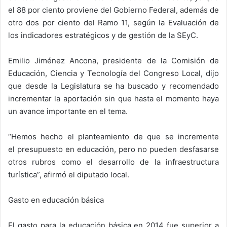
el 88 por ciento proviene del Gobierno Federal, además de
otro dos por ciento del Ramo 11, según la Evaluación de
los indicadores estratégicos y de gestión de la SEyC.
Emilio Jiménez Ancona, presidente de la Comisión de
Educación, Ciencia y Tecnología del Congreso Local, dijo
que desde la Legislatura se ha buscado y recomendado
incrementar la aportación sin que hasta el momento haya
un avance importante en el tema.
“Hemos hecho el planteamiento de que se incremente
el presupuesto en educación, pero no pueden desfasarse
otros rubros como el desarrollo de la infraestructura
turística”, afirmó el diputado local.
Gasto en educación básica
El gasto para la educación básica en 2014 fue superior a