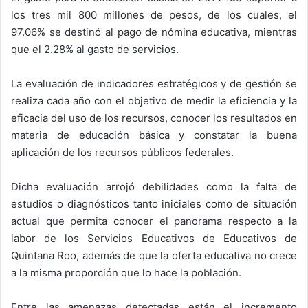
los tres mil 800 millones de pesos, de los cuales, el
97.06% se destinó al pago de nómina educativa, mientras
que el 2.28% al gasto de servicios.
La evaluación de indicadores estratégicos y de gestión se
realiza cada año con el objetivo de medir la eficiencia y la
eficacia del uso de los recursos, conocer los resultados en
materia de educación básica y constatar la buena
aplicación de los recursos públicos federales.
Dicha evaluación arrojó debilidades como la falta de
estudios o diagnósticos tanto iniciales como de situación
actual que permita conocer el panorama respecto a la
labor de los Servicios Educativos de Educativos de
Quintana Roo, además de que la oferta educativa no crece
a la misma proporción que lo hace la población.
Entre las amenazas detectadas están el incremento