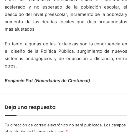
acelerado y no esperado de la población escolar, el
descuido del nivel preescolar, incremento de la pobreza y
aumento de las deudas locales que deja presupuestos
más ajustados.
En tanto, algunas de las fortalezas son la congruencia en
el diseño de la Política Pública, surgimiento de nuevos
sistemas pedagógicos y de educación a distancia, entre
otros.
Benjamín Pat (Novedades de Chetumal)
Deja una respuesta
Tu dirección de correo electrónico no será publicada.
Los campos
obligatorios están marcados con
*