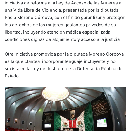
iniciativa de reforma a la Ley de Acceso de las Mujeres a
una Vida Libre de Violencia, presentada por la diputada
Paola Moreno Córdova, con el fin de garantizar y proteger
los derechos de las mujeres gestantes privadas de su
libertad, incluyendo atención médica especializada,
condiciones dignas de alojamiento y acceso a la justicia.
Otra iniciativa promovida por la diputada Moreno Córdova
es la que plantea incorporar lenguaje incluyente y no
sexista en la Ley del Instituto de la Defensoría Pública del
Estado.