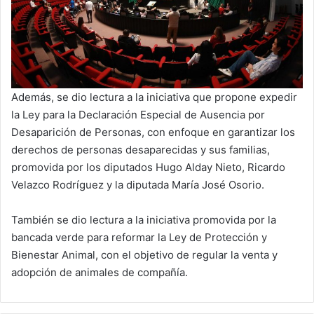
Además, se dio lectura a la iniciativa que propone expedir
la Ley para la Declaración Especial de Ausencia por
Desaparición de Personas, con enfoque en garantizar los
derechos de personas desaparecidas y sus familias,
promovida por los diputados Hugo Alday Nieto, Ricardo
Velazco Rodríguez y la diputada María José Osorio.
También se dio lectura a la iniciativa promovida por la
bancada verde para reformar la Ley de Protección y
Bienestar Animal, con el objetivo de regular la venta y
adopción de animales de compañía.