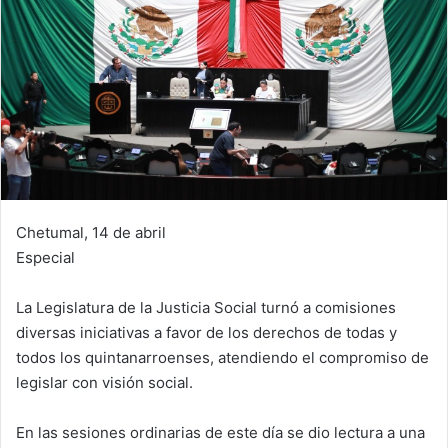
Chetumal, 14 de abril
Especial
La Legislatura de la Justicia Social turnó a comisiones
diversas iniciativas a favor de los derechos de todas y
todos los quintanarroenses, atendiendo el compromiso de
legislar con visión social.
En las sesiones ordinarias de este día se dio lectura a una