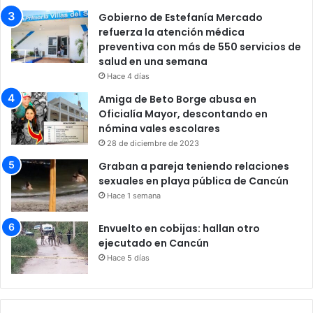
Gobierno de Estefanía Mercado
refuerza la atención médica
preventiva con más de 550 servicios de
salud en una semana
Hace 4 días
Amiga de Beto Borge abusa en
Oficialía Mayor, descontando en
nómina vales escolares
28 de diciembre de 2023
Graban a pareja teniendo relaciones
sexuales en playa pública de Cancún
Hace 1 semana
Envuelto en cobijas: hallan otro
ejecutado en Cancún
Hace 5 días