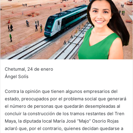
Chetumal, 24 de enero
Ángel Solís
Contra la opinión que tienen algunos empresarios del
estado, preocupados por el problema social que generará
el número de personas que quedarán desempleadas al
concluir la construcción de los tramos restantes del Tren
Maya, la diputada local María José “Majo” Osorio Rojas
aclaró que, por el contrario, quienes decidan quedarse a