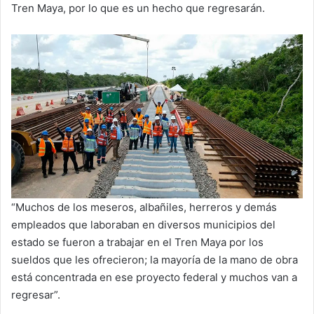
Tren Maya, por lo que es un hecho que regresarán.
“Muchos de los meseros, albañiles, herreros y demás
empleados que laboraban en diversos municipios del
estado se fueron a trabajar en el Tren Maya por los
sueldos que les ofrecieron; la mayoría de la mano de obra
está concentrada en ese proyecto federal y muchos van a
regresar”.