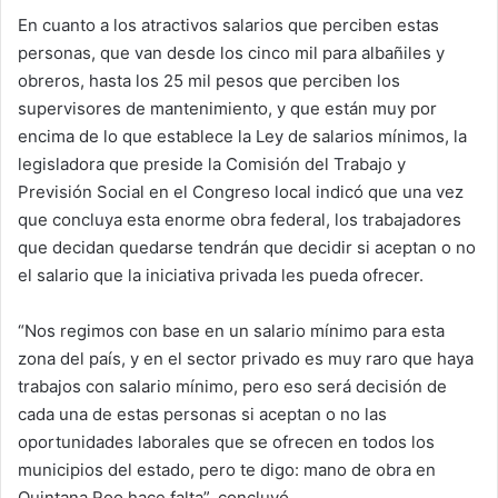
En cuanto a los atractivos salarios que perciben estas
personas, que van desde los cinco mil para albañiles y
obreros, hasta los 25 mil pesos que perciben los
supervisores de mantenimiento, y que están muy por
encima de lo que establece la Ley de salarios mínimos, la
legisladora que preside la Comisión del Trabajo y
Previsión Social en el Congreso local indicó que una vez
que concluya esta enorme obra federal, los trabajadores
que decidan quedarse tendrán que decidir si aceptan o no
el salario que la iniciativa privada les pueda ofrecer.
“Nos regimos con base en un salario mínimo para esta
zona del país, y en el sector privado es muy raro que haya
trabajos con salario mínimo, pero eso será decisión de
cada una de estas personas si aceptan o no las
oportunidades laborales que se ofrecen en todos los
municipios del estado, pero te digo: mano de obra en
Quintana Roo hace falta”, concluyó.