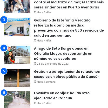
contra el maltrato animal; rescata seis
seres sintientes en Puerto Aventuras
Hace 6 días
Gobierno de Estefanía Mercado
refuerza la atención médica
preventiva con más de 550 servicios de
salud en una semana
Hace 4 días
Amiga de Beto Borge abusa en
Oficialía Mayor, descontando en
nómina vales escolares
28 de diciembre de 2023
Graban a pareja teniendo relaciones
sexuales en playa pública de Cancún
Hace 1 semana
Envuelto en cobijas: hallan otro
ejecutado en Cancún
Hace 5 días