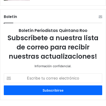
Boletín
Boletín Periodistas Quintana Roo
Subscríbete a nuestra lista
de correo para recibir
nuestras actualizaciones!
Información confidencial.
Escribe
tu
correo
electrónico