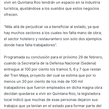
vivir en Quintana Roo tendrán un espacio en la industria
turística, ajustándose a los sueldos que estos negocios
ofrecen.
“Más allá de perjudicar va a beneficiar al estado, ya que
hay muchos sectores a los cuales les falta mano de obra;
el sector hotelero y restaurantero son solo dos ejemplos
donde hace falta trabajadores”.
Programada su conclusión para el próximo 29 de febrero,
cuando la Secretaría de la Defensa Nacional (Sedena)
entregue al 100 por ciento los tramos 5, 6 y 7 que restan
del Tren Maya, proyecto del cual se estima que por lo
menos un 30 por ciento de los más de 100 mil
trabajadores que fueron empleados en dicha magna obra
decidan quedarse a vivir en Quintana Roo, la legisladora
local indicó que muchas de esas personas dejaron sus
trabajos que ya tenían en el estado para formar parte del