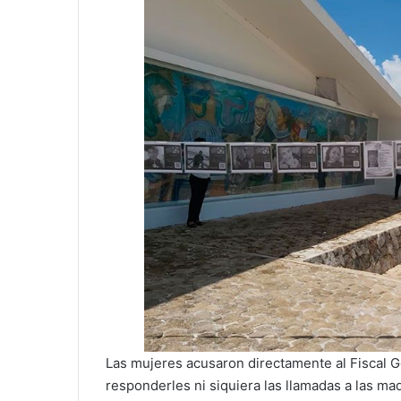
Las mujeres acusaron directamente al Fiscal 
responderles ni siquiera las llamadas a las m