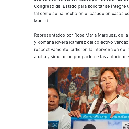
Congreso del Estado para solicitar se integre 
tal como se ha hecho en el pasado en casos c
Madrid.
Representados por Rosa María Márquez, de la
y Romana Rivera Ramírez del colectivo Verdad
respectivamente, pidieron la intervención de l
apatía y simulación por parte de las autoridade