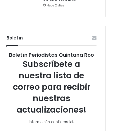
Hace 2 días
Boletín
Boletín Periodistas Quintana Roo
Subscríbete a
nuestra lista de
correo para recibir
nuestras
actualizaciones!
Información confidencial.