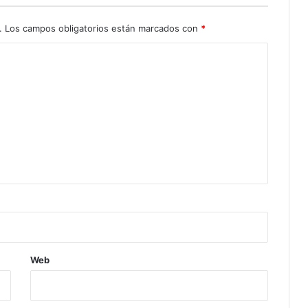
.
Los campos obligatorios están marcados con
*
Web