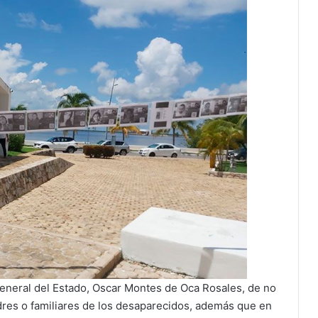
General del Estado, Oscar Montes de Oca Rosales, de no
adres o familiares de los desaparecidos, además que en