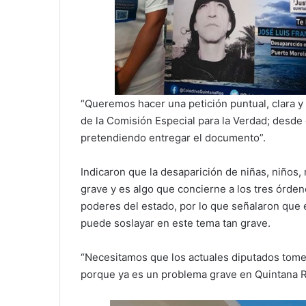
“Queremos hacer una petición puntual, clara y 
de la Comisión Especial para la Verdad; desde
pretendiendo entregar el documento”.
Indicaron que la desaparición de niñas, niño
grave y es algo que concierne a los tres órden
poderes del estado, por lo que señalaron que e
puede soslayar en este tema tan grave.
“Necesitamos que los actuales diputados tome
porque ya es un problema grave en Quintana R