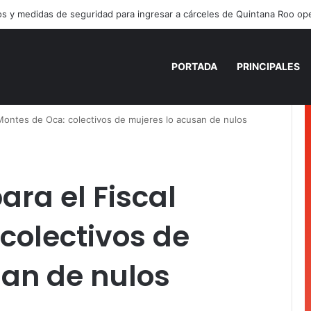
PORTADA
PRINCIPALES
 Montes de Oca: colectivos de mujeres lo acusan de nulos
ra el Fiscal
colectivos de
san de nulos