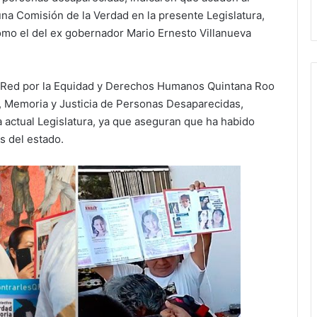
una Comisión de la Verdad en la presente Legislatura,
omo el del ex gobernador Mario Ernesto Villanueva
 Red por la Equidad y Derechos Humanos Quintana Roo
, Memoria y Justicia de Personas Desaparecidas,
a actual Legislatura, ya que aseguran que ha habido
s del estado.