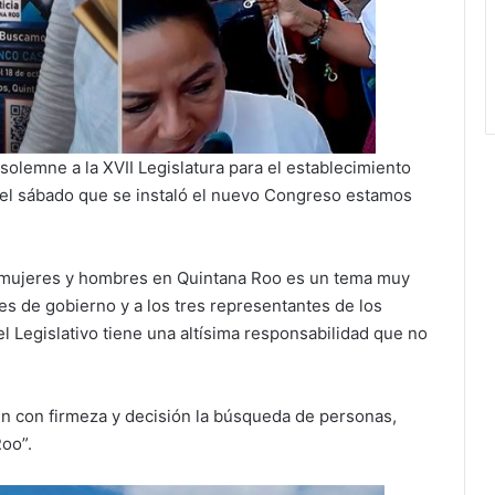
solemne a la XVII Legislatura para el establecimiento
 el sábado que se instaló el nuevo Congreso estamos
s, mujeres y hombres en Quintana Roo es un tema muy
es de gobierno y a los tres representantes de los
l Legislativo tiene una altísima responsabilidad que no
n con firmeza y decisión la búsqueda de personas,
oo”.