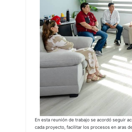
En esta reunión de trabajo se acordó seguir a
cada proyecto, facilitar los procesos en aras d