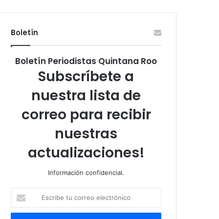
Boletín
Boletín Periodistas Quintana Roo
Subscríbete a
nuestra lista de
correo para recibir
nuestras
actualizaciones!
Información confidencial.
Escribe
tu
correo