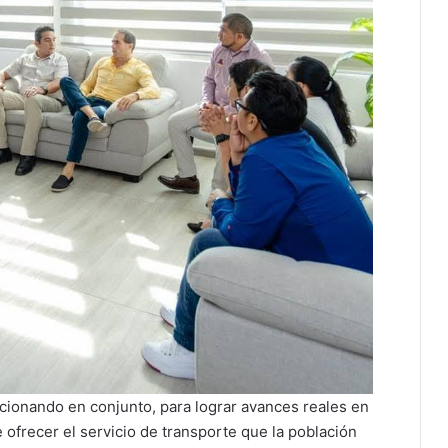
ccionando en conjunto, para lograr avances reales en
e ofrecer el servicio de transporte que la población