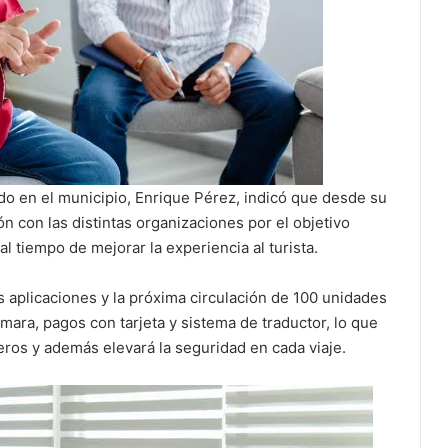
ado en el municipio, Enrique Pérez, indicó que desde su
ón con las distintas organizaciones por el objetivo
l tiempo de mejorar la experiencia al turista.
s aplicaciones y la próxima circulación de 100 unidades
ra, pagos con tarjeta y sistema de traductor, lo que
jeros y además elevará la seguridad en cada viaje.