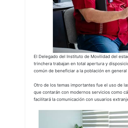
El Delegado del Instituto de Movilidad del est
trinchera trabajan en total apertura y disposici
común de beneficiar a la población en general a
Otro de los temas importantes fue el uso de la
que contarán con modernos servicios como cáma
facilitará la comunicación con usuarios extran