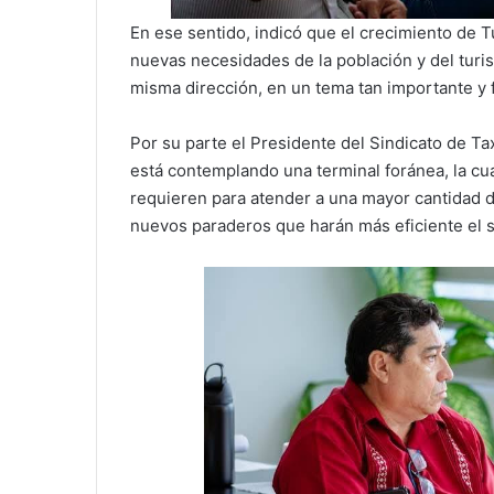
En ese sentido, indicó que el crecimiento de T
nuevas necesidades de la población y del turism
misma dirección, en un tema tan importante y 
Por su parte el Presidente del Sindicato de Ta
está contemplando una terminal foránea, la cua
requieren para atender a una mayor cantidad d
nuevos paraderos que harán más eficiente el s