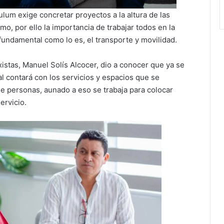
ulum exige concretar proyectos a la altura de las
o, por ello la importancia de trabajar todos en la
fundamental como lo es, el transporte y movilidad.
xistas, Manuel Solís Alcocer, dio a conocer que ya se
l contará con los servicios y espacios que se
e personas, aunado a eso se trabaja para colocar
ervicio.