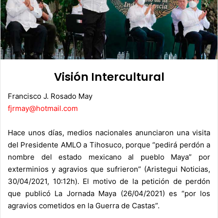
Visión Intercultural
Francisco J. Rosado May
fjrmay@hotmail.com
Hace unos días, medios nacionales anunciaron una visita
del Presidente AMLO a Tihosuco, porque “pedirá perdón a
nombre del estado mexicano al pueblo Maya” por
exterminios y agravios que sufrieron” (Aristegui Noticias,
30/04/2021, 10:12h). El motivo de la petición de perdón
que publicó La Jornada Maya (26/04/2021) es “por los
agravios cometidos en la Guerra de Castas”.