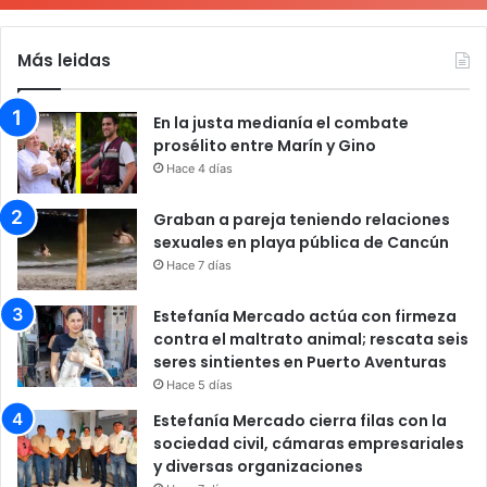
Más leidas
En la justa medianía el combate
prosélito entre Marín y Gino
Hace 4 días
Graban a pareja teniendo relaciones
sexuales en playa pública de Cancún
Hace 7 días
Estefanía Mercado actúa con firmeza
contra el maltrato animal; rescata seis
seres sintientes en Puerto Aventuras
Hace 5 días
Estefanía Mercado cierra filas con la
sociedad civil, cámaras empresariales
y diversas organizaciones