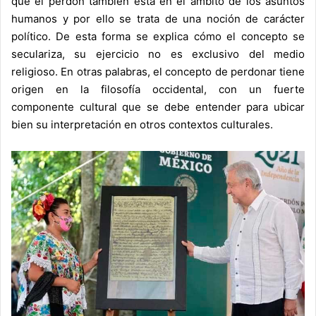
que el perdón también está en el ámbito de los asuntos
humanos y por ello se trata de una noción de carácter
político. De esta forma se explica cómo el concepto se
seculariza, su ejercicio no es exclusivo del medio
religioso. En otras palabras, el concepto de perdonar tiene
origen en la filosofía occidental, con un fuerte
componente cultural que se debe entender para ubicar
bien su interpretación en otros contextos culturales.