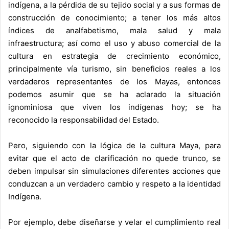
indígena, a la pérdida de su tejido social y a sus formas de
construcción de conocimiento; a tener los más altos
índices de analfabetismo, mala salud y mala
infraestructura; así como el uso y abuso comercial de la
cultura en estrategia de crecimiento económico,
principalmente vía turismo, sin beneficios reales a los
verdaderos representantes de los Mayas, entonces
podemos asumir que se ha aclarado la situación
ignominiosa que viven los indígenas hoy; se ha
reconocido la responsabilidad del Estado.
Pero, siguiendo con la lógica de la cultura Maya, para
evitar que el acto de clarificación no quede trunco, se
deben impulsar sin simulaciones diferentes acciones que
conduzcan a un verdadero cambio y respeto a la identidad
Indígena.
Por ejemplo, debe diseñarse y velar el cumplimiento real