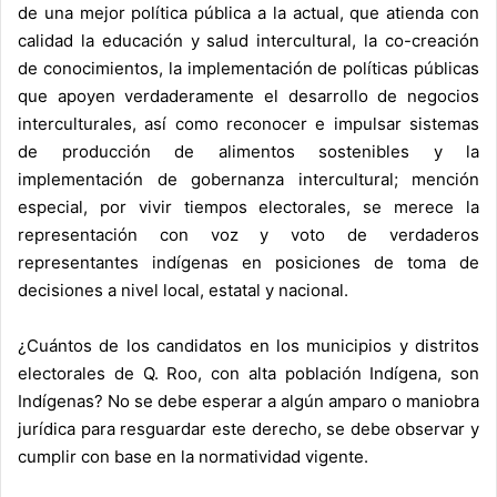
de una mejor política pública a la actual, que atienda con
calidad la educación y salud intercultural, la co-creación
de conocimientos, la implementación de políticas públicas
que apoyen verdaderamente el desarrollo de negocios
interculturales, así como reconocer e impulsar sistemas
de producción de alimentos sostenibles y la
implementación de gobernanza intercultural; mención
especial, por vivir tiempos electorales, se merece la
representación con voz y voto de verdaderos
representantes indígenas en posiciones de toma de
decisiones a nivel local, estatal y nacional.
¿Cuántos de los candidatos en los municipios y distritos
electorales de Q. Roo, con alta población Indígena, son
Indígenas? No se debe esperar a algún amparo o maniobra
jurídica para resguardar este derecho, se debe observar y
cumplir con base en la normatividad vigente.