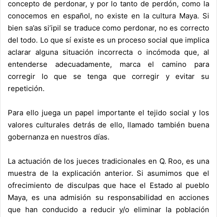
concepto de perdonar, y por lo tanto de perdón, como la
conocemos en español, no existe en la cultura Maya. Si
bien sa’as si’ipil se traduce como perdonar, no es correcto
del todo. Lo que sí existe es un proceso social que implica
aclarar alguna situación incorrecta o incómoda que, al
entenderse adecuadamente, marca el camino para
corregir lo que se tenga que corregir y evitar su
repetición.
Para ello juega un papel importante el tejido social y los
valores culturales detrás de ello, llamado también buena
gobernanza en nuestros días.
La actuación de los jueces tradicionales en Q. Roo, es una
muestra de la explicación anterior. Si asumimos que el
ofrecimiento de disculpas que hace el Estado al pueblo
Maya, es una admisión su responsabilidad en acciones
que han conducido a reducir y/o eliminar la población