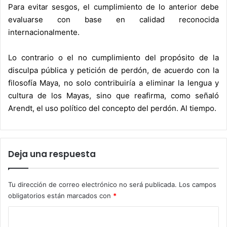
Para evitar sesgos, el cumplimiento de lo anterior debe
evaluarse con base en calidad reconocida
internacionalmente.
Lo contrario o el no cumplimiento del propósito de la
disculpa pública y petición de perdón, de acuerdo con la
filosofía Maya, no solo contribuiría a eliminar la lengua y
cultura de los Mayas, sino que reafirma, como señaló
Arendt, el uso político del concepto del perdón. Al tiempo.
Deja una respuesta
Tu dirección de correo electrónico no será publicada.
Los campos
obligatorios están marcados con
*
C