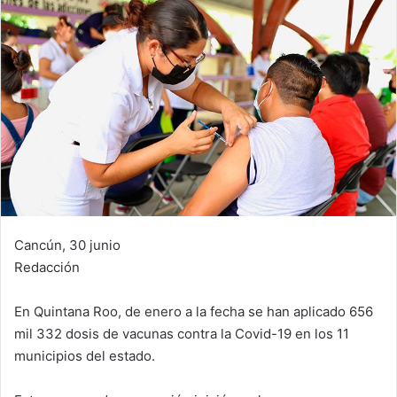
Cancún, 30 junio
Redacción
En Quintana Roo, de enero a la fecha se han aplicado 656
mil 332 dosis de vacunas contra la Covid-19 en los 11
municipios del estado.