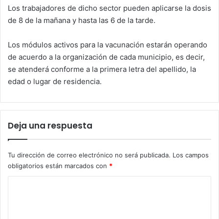
Los trabajadores de dicho sector pueden aplicarse la dosis
de 8 de la mañana y hasta las 6 de la tarde.
Los módulos activos para la vacunación estarán operando
de acuerdo a la organización de cada municipio, es decir,
se atenderá conforme a la primera letra del apellido, la
edad o lugar de residencia.
Deja una respuesta
Tu dirección de correo electrónico no será publicada.
Los campos
obligatorios están marcados con
*
C
o
m