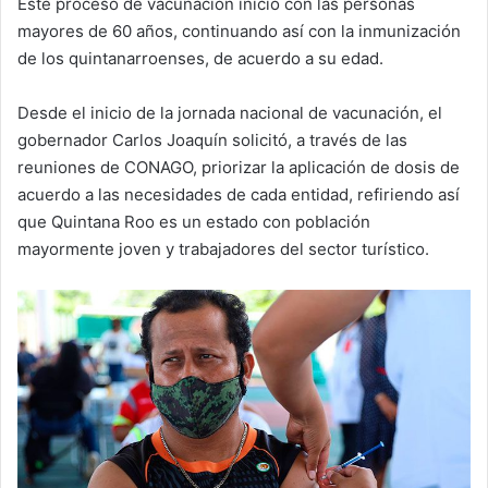
Este proceso de vacunación inició con las personas
mayores de 60 años, continuando así con la inmunización
de los quintanarroenses, de acuerdo a su edad.
Desde el inicio de la jornada nacional de vacunación, el
gobernador Carlos Joaquín solicitó, a través de las
reuniones de CONAGO, priorizar la aplicación de dosis de
acuerdo a las necesidades de cada entidad, refiriendo así
que Quintana Roo es un estado con población
mayormente joven y trabajadores del sector turístico.