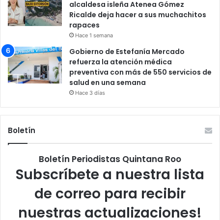
alcaldesa isleña Atenea Gómez
Ricalde deja hacer a sus muchachitos
rapaces
Hace 1 semana
Gobierno de Estefanía Mercado
refuerza la atención médica
preventiva con más de 550 servicios de
salud en una semana
Hace 3 días
Boletín
Boletín Periodistas Quintana Roo
Subscríbete a nuestra lista
de correo para recibir
nuestras actualizaciones!