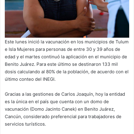
Este lunes inició la vacunación en los municipios de Tulum
e Isla Mujeres para personas de entre 30 y 39 años de
edad y el martes continuó la aplicación en el municipio de
Benito Juárez. Para este último se destinaron 133 mil
dosis calculando al 80% de la población, de acuerdo con el
último conteo del INEGI.
Gracias a las gestiones de Carlos Joaquín, hoy la entidad
es la única en el país que cuenta con un domo de
vacunación (Domo Jacinto Canek) en Benito Juárez,
Cancún, considerado preferencial para trabajadores de
servicios turísticos.